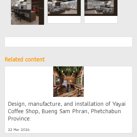
Related content
Design, manufacture, and installation of Yayai
Coffee Shop, Bueng Sam Phran, Phetchabun
Province.
22 Mar 2026