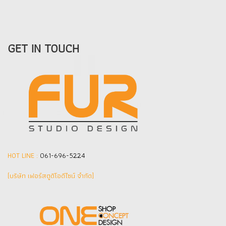
GET IN TOUCH
HOT LINE :
061-696-5224
(บริษัท เฟอร์สตูดิโอดีไซน์ จำกัด]