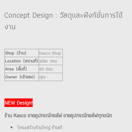
Concept Design : วัสดุและฟังก์ชั่นการใช้
งาน
Shop (ร้าน)
Kasco Shop
Location (สถานที่)
ธนิยะ กทม.
Area (พื้นที่)
80 ตรม.
Owner (เจ้าของ)
คุณ -
NEW Design!
ร้าน Kasco ขายอุปกรณ์กอล์ฟ ขายอุปกรณ์กอล์ฟทุกชนิด
โครงสร้างร้านใหญ่ ทำเลดี