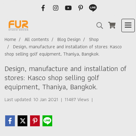
Home
All contents
Blog Design
Shop
Design, manufacture and installation of stores: Kasco
shop selling golf equipment, Thaniya, Bangkok.
Design, manufacture and installation of
stores: Kasco shop selling golf
equipment, Thaniya, Bangkok.
Last updated: 10 Jan 2021
|
11487 Views
|