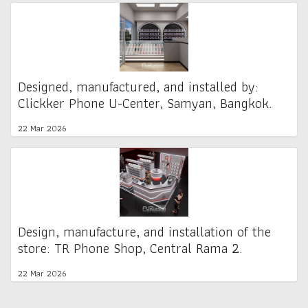
Designed, manufactured, and installed by:
Clickker Phone U-Center, Samyan, Bangkok.
22 Mar 2026
Design, manufacture, and installation of the
store: TR Phone Shop, Central Rama 2.
22 Mar 2026