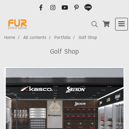
Home
All contents
Portfolio
Golf Shop
Golf Shop