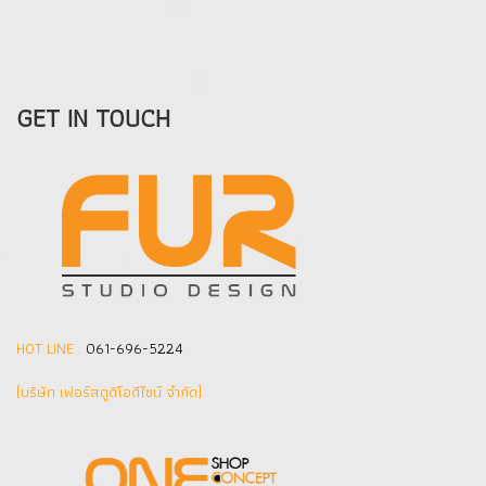
GET IN TOUCH
HOT LINE :
061-696-5224
(บริษัท เฟอร์สตูดิโอดีไซน์ จำกัด]