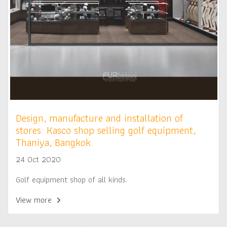
Design, manufacture and installation of
stores: Kasco shop selling golf equipment,
Thaniya, Bangkok.
24 Oct 2020
Golf equipment shop of all kinds.
View more