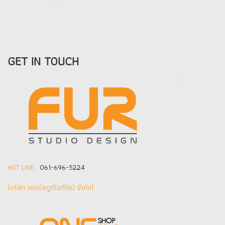
GET IN TOUCH
HOT LINE :
061-696-5224
(บริษัท เฟอร์สตูดิโอดีไซน์ จำกัด]