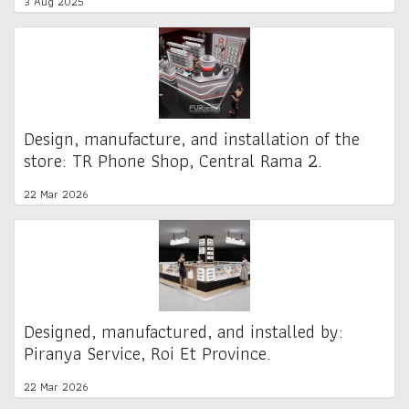
3 Aug 2025
Design, manufacture, and installation of the
store: TR Phone Shop, Central Rama 2.
22 Mar 2026
Designed, manufactured, and installed by:
Piranya Service, Roi Et Province.
22 Mar 2026