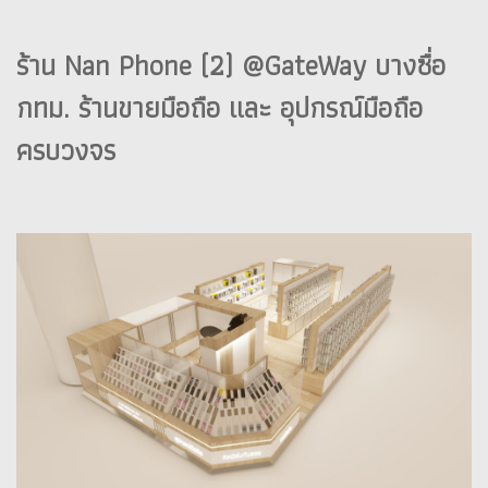
ร้าน Nan Phone (2) @GateWay บางซื่อ
กทม. ร้านขายมือถือ และ อุปกรณ์มือถือ
ครบวงจร