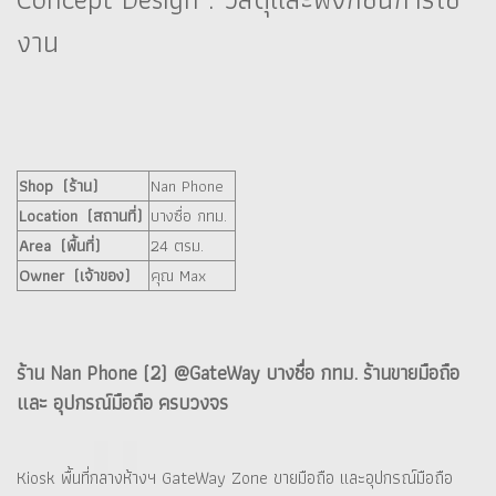
งาน
Shop (ร้าน)
Nan Phone
Location (สถานที่)
บางซื่อ กทม.
Area (พื้นที่)
24 ตรม.
Owner (เจ้าของ)
คุณ Max
ร้าน Nan Phone (2) @GateWay บางซื่อ กทม. ร้านขายมือถือ
และ อุปกรณ์มือถือ ครบวงจร
Kiosk พื้นที่กลางห้างฯ GateWay Zone ขายมือถือ และอุปกรณ์มือถือ