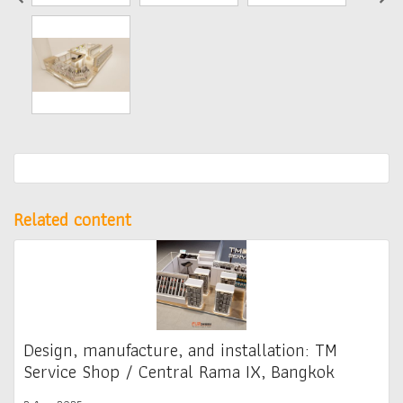
Related content
Design, manufacture, and installation: TM
Service Shop / Central Rama IX, Bangkok