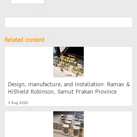
Related content
Design, manufacture, and installation: Ramax &
HiShield Robinson, Samut Prakan Province
3 Aug 2025