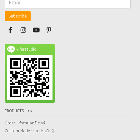
Subscribe
@furstudio
PRODUCTS : >>
Order : ทำตามออร์เดอร์
Custom Made : งานประดิษฐ์