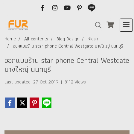
Home
All contents
Blog Design
Kiosk
ออกแบบร้าน star phone Central Westgate บางใหญ่ นนทบุรี
ออกแบบร้าน star phone Central Westgate
บางใหญ่ นนทบุรี
Last updated: 27 Oct 2019
|
8112 Views
|