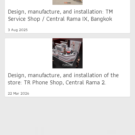
Design, manufacture, and installation: TM
Service Shop / Central Rama IX, Bangkok
3 Aug 2025
Design, manufacture, and installation of the
store: TR Phone Shop, Central Rama 2.
22 Mar 2026