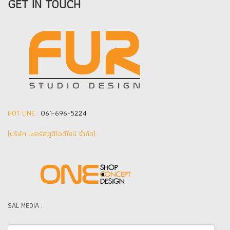
GET IN TOUCH
HOT LINE :
061-696-5224
(บริษัท เฟอร์สตูดิโอดีไซน์ จำกัด]
SAL MEDIA :