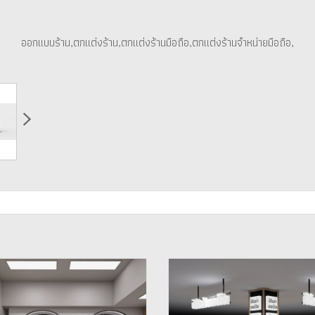
ออกแบบร้าน,ตกแต่งร้าน,ตกแต่งร้านมือถือ,ตกแต่งร้านจำหน่ายมือถือ,