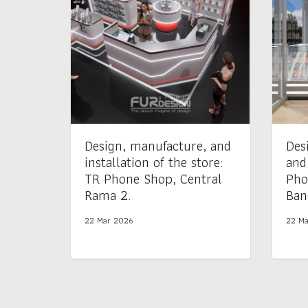
Design, manufacture, and
Des
installation of the store:
and
TR Phone Shop, Central
Pho
Rama 2.
Ban
22 Mar 2026
22 Ma