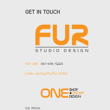
GET IN TOUCH
HOT LINE :
061-696-5224
(บริษัท เฟอร์สตูดิโอดีไซน์ จำกัด]
SAL MEDIA :