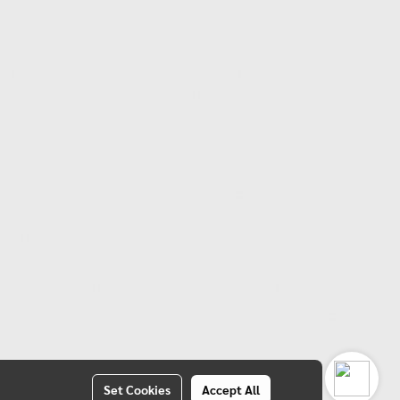
Set Cookies
Accept All