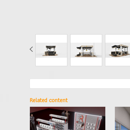
Related content