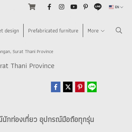
EN
et design
Prefabricated furniture
More
angan, Surat Thani Province
rat Thani Province
ักท่องเที่ยว อุปกรณ์มือถือทุกรุ่น