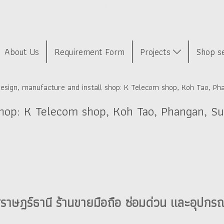
About Us
Requirement Form
Projects
Shop s
esign, manufacture and install shop: K Telecom shop, Koh Tao, Ph
shop: K Telecom shop, Koh Tao, Phangan, Su
ราษฎร์ธานี ร้านขายมือถือ ซ่อมด่วน และอุปกรณ์น