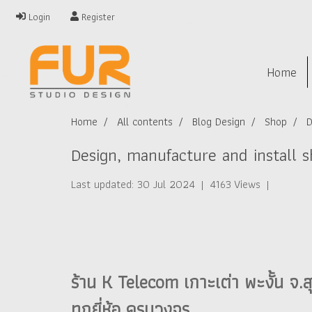
Login
Register
Home
Home
All contents
Blog Design
Shop
D
Design, manufacture and install 
Last updated: 30 Jul 2024
|
4163 Views
|
ร้าน K Telecom เกาะเต่า พะงั้น จ.สุ
ทุกยี่ห้อ ครบวงจร