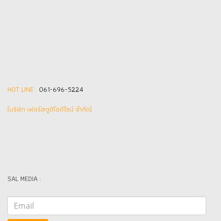
HOT LINE :
061-696-5224
(บริษัท เฟอร์สตูดิโอดีไซน์ จำกัด]
SAL MEDIA :