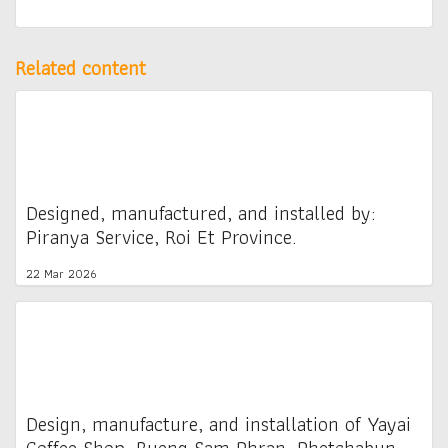
Related content
Designed, manufactured, and installed by:
Piranya Service, Roi Et Province.
22 Mar 2026
Design, manufacture, and installation of Yayai
Coffee Shop, Bueng Sam Phran, Phetchabun