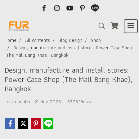
Home
All contents
Blog Design
Shop
Design, manufacture and install stores: Power Case Shop
(The Mall Bang Khae), Bangkok
Design, manufacture and install stores:
Power Case Shop (The Mall Bang Khae),
Bangkok
Last updated: 21 Nov 2023
|
5773 Views
|