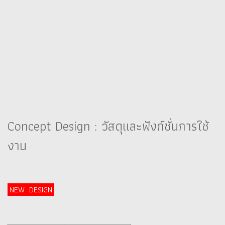
Concept Design : วัสดุและฟังก์ชั่นการใช้
งาน
NEW DESIGN