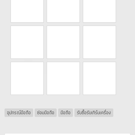
อุปกรณ์มือถือ
ซ่อมมือถือ
มือถือ
รับซื้อรับเทิร์นเครื่อง