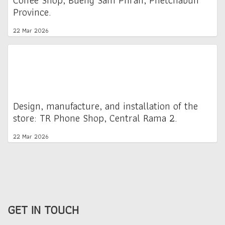
Province.
22 Mar 2026
Design, manufacture, and installation of the
store: TR Phone Shop, Central Rama 2.
22 Mar 2026
GET IN TOUCH