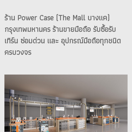
ร้าน Power Case (The Mall บางแค)
กรุงเทพมหานคร ร้านขายมือถือ รับซื้อรับ
เทิร์น ซ่อมด่วน และ อุปกรณ์มือถือทุกชนิด
ครบวงจร