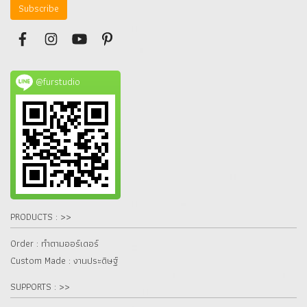
Subscribe
@furstudio
PRODUCTS : >>
Order : ทำตามออร์เดอร์
Custom Made : งานประดิษฐ์
SUPPORTS : >>