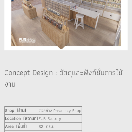
Concept Design : วัสดุและฟังก์ชั่นการใช้
งาน
Shop (ร้าน)
ตัวอย่าง Phramacy Shop
Location (สถานที่)
FUR Factory
Area (พื้นที่)
32 ตรม.