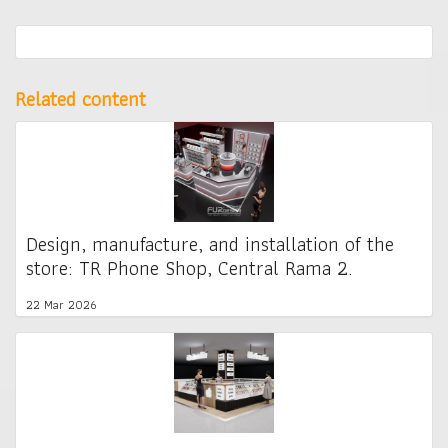
Related content
Design, manufacture, and installation of the
store: TR Phone Shop, Central Rama 2.
22 Mar 2026