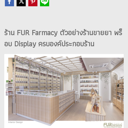
ร้าน FUR Farmacy ตัวอย่างร้านขายยา พร็
อบ Display ครบองค์ประกอบร้าน