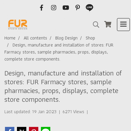
Home
All contents
Blog Design
Shop
Design, manufacture and installation of stores: FUR
Farmacy stores, sample pharmacies, props, displays,
complete store components.
Design, manufacture and installation of
stores: FUR Farmacy stores, sample
pharmacies, props, displays, complete
store components.
Last updated: 19 Jan 2023
|
6271 Views
|