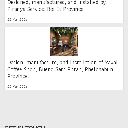
Designed, manufactured, and installed by:
Piranya Service, Roi Et Province.
22 Mar 2026
Design, manufacture, and installation of Yayai
Coffee Shop, Bueng Sam Phran, Phetchabun
Province.
22 Mar 2026