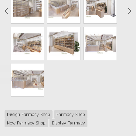
Design Farmacy Shop
Farmacy Shop
New Farmacy Shop
Display Farmacy