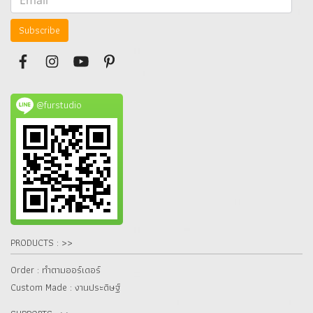
Subscribe
@furstudio
PRODUCTS : >>
Order : ทำตามออร์เดอร์
Custom Made : งานประดิษฐ์