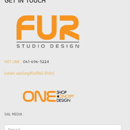
GET IN TOUCH
HOT LINE :
061-696-5224
(บริษัท เฟอร์สตูดิโอดีไซน์ จำกัด]
SAL MEDIA :