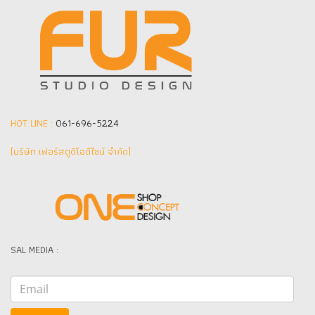
HOT LINE :
061-696-5224
(บริษัท เฟอร์สตูดิโอดีไซน์ จำกัด]
SAL MEDIA :