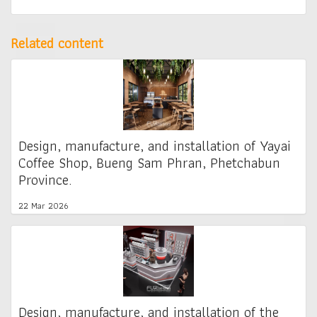
Related content
Design, manufacture, and installation of Yayai
Coffee Shop, Bueng Sam Phran, Phetchabun
Province.
22 Mar 2026
Design, manufacture, and installation of the