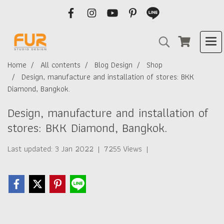
Home
All contents
Blog Design
Shop
Design, manufacture and installation of stores: BKK
Diamond, Bangkok.
Design, manufacture and installation of
stores: BKK Diamond, Bangkok.
Last updated: 3 Jan 2022
|
7255 Views
|