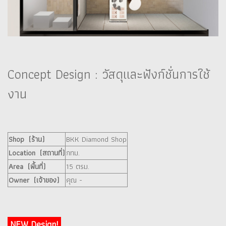
Concept Design : วัสดุและฟังก์ชั่นการใช้
งาน
Shop (ร้าน)
BKK Diamond Shop
Location (สถานที่)
กทม.
Area (พื้นที่)
15 ตรม.
Owner (เจ้าของ)
คุณ -
NEW Design!