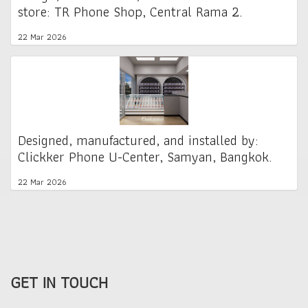
store: TR Phone Shop, Central Rama 2.
22 Mar 2026
Designed, manufactured, and installed by:
Clickker Phone U-Center, Samyan, Bangkok.
22 Mar 2026
GET IN TOUCH