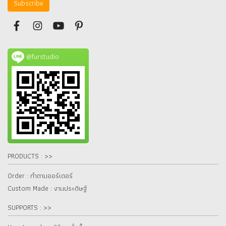
Subscribe
@furstudio
PRODUCTS : >>
Order : ทำตามออร์เดอร์
Custom Made : งานประดิษฐ์
SUPPORTS : >>