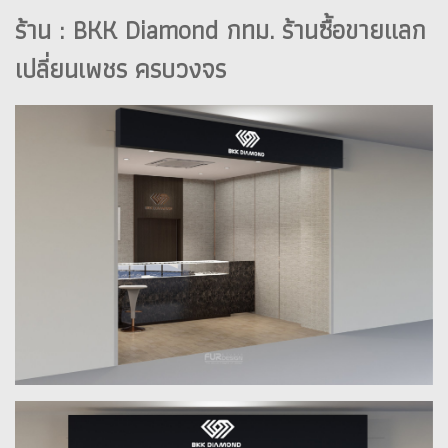
ร้าน : BKK Diamond กทม. ร้านซื้อขายแลก
เปลี่ยนเพชร ครบวงจร