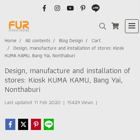
Home
All contents
Blog Design
Cart
Design, manufacture and installation of stores: Kiosk
KUMA KAMU, Bang Yai, Nonthaburi
Design, manufacture and installation of
stores: Kiosk KUMA KAMU, Bang Yai,
Nonthaburi
Last updated: 11 Feb 2020
|
15429 Views
|