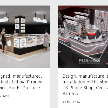
igned, manufactured,
Design, manufacture, 
 installed by: Piranya
installation of the stor
ice, Roi Et Province.
TR Phone Shop, Centr
Rama 2.
r 2026
22 Mar 2026