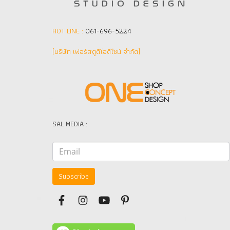
HOT LINE :
061-696-5224
(บริษัท เฟอร์สตูดิโอดีไซน์ จำกัด]
SAL MEDIA :
Subscribe