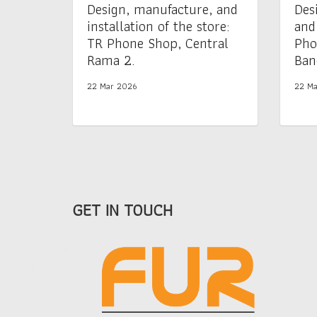
Design, manufacture, and
Des
installation of the store:
and
TR Phone Shop, Central
Pho
Rama 2.
Ban
22 Mar 2026
22 Ma
GET IN TOUCH