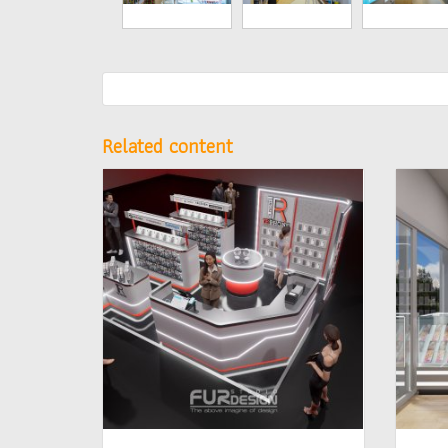
Related content