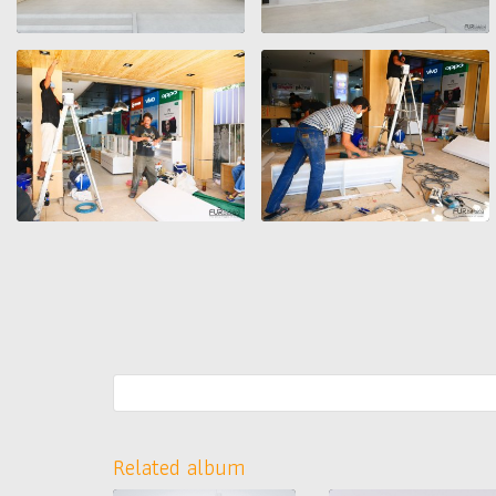
Related album