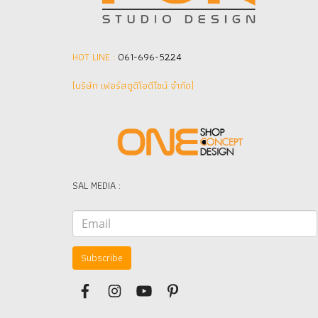
HOT LINE :
061-696-5224
(บริษัท เฟอร์สตูดิโอดีไซน์ จำกัด]
SAL MEDIA :
Subscribe