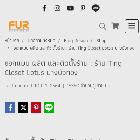
หน้าแรก
บทความทั้งหมด
Blog Design
Shop
ออกแบบ ผลิต และติดตั้งร้าน : ร้าน Ting Closet Lotus บางบัวทอง
ออกแบบ ผลิต และติดตั้งร้าน : ร้าน Ting
Closet Lotus บางบัวทอง
Last updated: 10 ม.ค. 2564
|
15350 จำนวนผู้เข้าชม
|