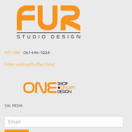
HOT LINE :
061-696-5224
(บริษัท เฟอร์สตูดิโอดีไซน์ จำกัด]
SAL MEDIA :