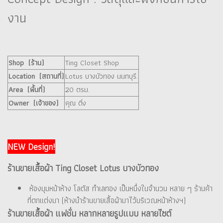
งาน
Shop (ร้าน)
Ting Closet Shop
Location (สถานที่)
Lotus บางบัวทอง นนทบุรี.
Area (พื้นที่)
20 ตรม.
Owner (เจ้าของ)
คุณ ติ่ง
NEW Design!
ร้านขายเสื้อผ้า Ting Closet Lotus บางบัวทอง
ห้องมุมหน้าห้าง โลตัส ทำเลทอง เป็นหนึ่งในจำนวน หลาย ๆ ร้านค้า
ที่ตกแต่งมา (ห้างนำร้านขายเสื้อผ้ามาไว้บริเวณหน้าห้างฯ)
ร้านขายเสื้อผ้า แฟชั่น หลากหลายรูปแบบ หลายไซต์