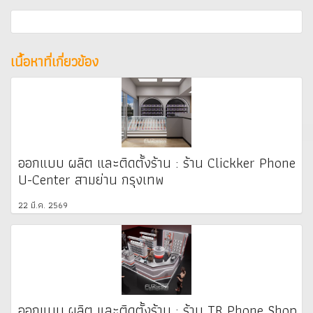
เนื้อหาที่เกี่ยวข้อง
ออกแบบ ผลิต และติดตั้งร้าน : ร้าน Clickker Phone
U-Center สามย่าน กรุงเทพ
22 มี.ค. 2569
ออกแบบ ผลิต และติดตั้งร้าน : ร้าน TR Phone Shop