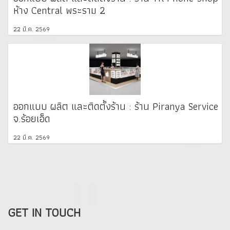
ห้าง Central พระราม 2
22 มี.ค. 2569
ออกแบบ ผลิต และติดตั้งร้าน : ร้าน Piranya Service
จ.ร้อยเอ็ด
22 มี.ค. 2569
GET IN TOUCH