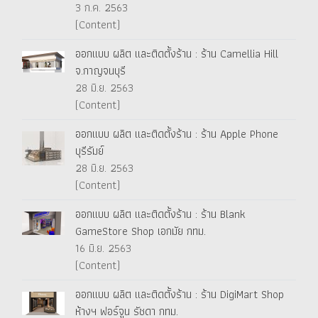
3 ก.ค. 2563
(Content)
ออกแบบ ผลิต และติดตั้งร้าน : ร้าน Camellia Hill
จ.กาญจนบุรี
28 มิ.ย. 2563
(Content)
ออกแบบ ผลิต และติดตั้งร้าน : ร้าน Apple Phone
บุรีรัมย์
28 มิ.ย. 2563
(Content)
ออกแบบ ผลิต และติดตั้งร้าน : ร้าน Blank
GameStore Shop เอกมัย กทม.
16 มิ.ย. 2563
(Content)
ออกแบบ ผลิต และติดตั้งร้าน : ร้าน DigiMart Shop
ห้างฯ ฟอร์จูน รัชดา กทม.