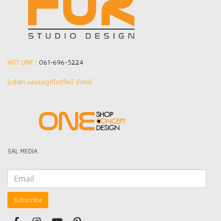
HOT LINE :
061-696-5224
(บริษัท เฟอร์สตูดิโอดีไซน์ จำกัด]
SAL MEDIA :
Subscribe