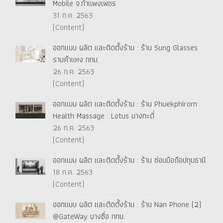
Mobile จ.กำแพงเพชร
31 ก.ค. 2563
(Content)
ออกแบบ ผลิต และติดตั้งร้าน : ร้าน Sung Glasses
รามคำแหง กทม.
26 ก.ค. 2563
(Content)
ออกแบบ ผลิต และติดตั้งร้าน : ร้าน Phuekphirom
Health Massage : Lotus บางกะดี่
26 ก.ค. 2563
(Content)
ออกแบบ ผลิต และติดตั้งร้าน : ร้าน ซ่อมมือถือปทุมธานี
18 ก.ค. 2563
(Content)
ออกแบบ ผลิต และติดตั้งร้าน : ร้าน Nan Phone (2)
@GateWay บางซื่อ กทม.