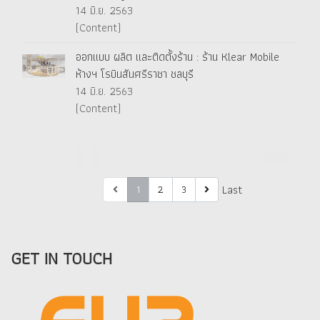
14 มิ.ย. 2563
(Content)
ออกแบบ ผลิต และติดตั้งร้าน : ร้าน Klear Mobile
ห้างฯ โรบินสันศรีราชา ชลบุรี
14 มิ.ย. 2563
(Content)
First
Last
1
2
3
GET IN TOUCH