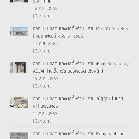
รัชดา กทม.
18 ก.ย. 2563
(Content)
ออกแบบ ผลิต และติดตั้งร้าน : ร้าน Mor Ya Yak Bok
นิคมสหพัฒน์ ศรีราชา ชลบุรี
17 ก.ย. 2563
(Content)
ออกแบบ ผลิต และติดตั้งร้าน : ร้าน iFixit Service by
AOJAI ห้างเซ็ลทรัล แอร์พอร์ต เชียงใหม่
19 ส.ค. 2563
(Content)
ออกแบบ ผลิต และติดตั้งร้าน : ร้าน ณัฐวุฒิ โมบาย
จ.กำแพงเพชร
11 ส.ค. 2563
(Content)
ออกแบบ ผลิต และติดตั้งร้าน : ร้าน Kanjanaphruek