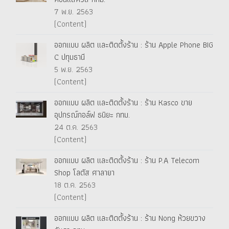
7 พ.ย. 2563
(Content)
ออกแบบ ผลิต และติดตั้งร้าน : ร้าน Apple Phone BIG
C ปทุมธานี
5 พ.ย. 2563
(Content)
ออกแบบ ผลิต และติดตั้งร้าน : ร้าน Kasco ขาย
อุปกรณ์กอล์ฟ ธนิยะ กทม.
24 ต.ค. 2563
(Content)
ออกแบบ ผลิต และติดตั้งร้าน : ร้าน P.A Telecom
Shop โลตัส ศาลายา
18 ต.ค. 2563
(Content)
ออกแบบ ผลิต และติดตั้งร้าน : ร้าน Nong ห้วยขวาง