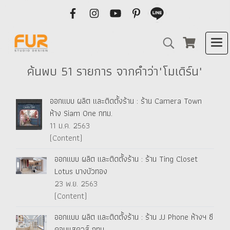
ค้นพบ 51 รายการ จากคำว่า"โมเดิร์น"
ออกแบบ ผลิต และติดตั้งร้าน : ร้าน Camera Town
ห้าง Siam One กทม.
11 ม.ค. 2563
(Content)
ออกแบบ ผลิต และติดตั้งร้าน : ร้าน Ting Closet
Lotus บางบัวทอง
23 พ.ย. 2563
(Content)
ออกแบบ ผลิต และติดตั้งร้าน : ร้าน JJ Phone ห้างฯ ซี
คอนแสควส์ กทม.