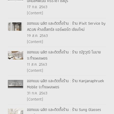
นิคมสหพัฒน์ ศรีราชา ชลบุรี
17 ก.ย. 2563
(Content)
ออกแบบ ผลิต และติดตั้งร้าน : ร้าน iFixit Service by
AOJAI ห้างเซ็ลทรัล แอร์พอร์ต เชียงใหม่
19 ส.ค. 2563
(Content)
ออกแบบ ผลิต และติดตั้งร้าน : ร้าน ณัฐวุฒิ โมบาย
จ.กำแพงเพชร
11 ส.ค. 2563
(Content)
ออกแบบ ผลิต และติดตั้งร้าน : ร้าน Kanjanaphruek
Mobile จ.กำแพงเพชร
31 ก.ค. 2563
(Content)
ออกแบบ ผลิต และติดตั้งร้าน : ร้าน Sung Glasses