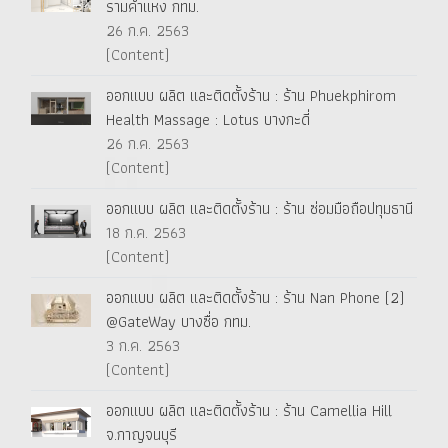
รามคำแหง กทม.
26 ก.ค. 2563
(Content)
ออกแบบ ผลิต และติดตั้งร้าน : ร้าน Phuekphirom
Health Massage : Lotus บางกะดี่
26 ก.ค. 2563
(Content)
ออกแบบ ผลิต และติดตั้งร้าน : ร้าน ซ่อมมือถือปทุมธานี
18 ก.ค. 2563
(Content)
ออกแบบ ผลิต และติดตั้งร้าน : ร้าน Nan Phone (2)
@GateWay บางซื่อ กทม.
3 ก.ค. 2563
(Content)
ออกแบบ ผลิต และติดตั้งร้าน : ร้าน Camellia Hill
จ.กาญจนบุรี