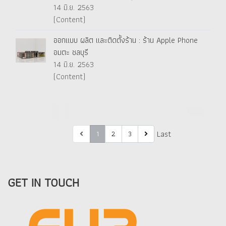
14 มิ.ย. 2563
(Content)
ออกแบบ ผลิต และติดตั้งร้าน : ร้าน Apple Phone
อมตะ ชลบุรี
14 มิ.ย. 2563
(Content)
First
Last
1
2
3
GET IN TOUCH