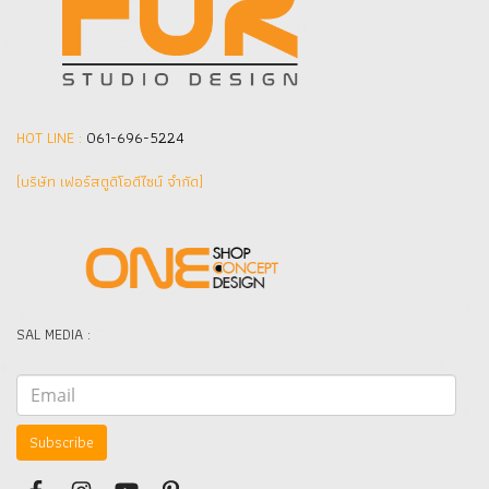
HOT LINE :
061-696-5224
(บริษัท เฟอร์สตูดิโอดีไซน์ จำกัด]
SAL MEDIA :
Subscribe