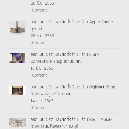
28 มิ.ย. 2563
(Content)
ออกแบบ ผลิต และติดตั้งร้าน : ร้าน Apple Phone
บุรีรัมย์
28 มิ.ย. 2563
(Content)
ออกแบบ ผลิต และติดตั้งร้าน : ร้าน Blank
GameStore Shop เอกมัย กทม.
16 มิ.ย. 2563
(Content)
ออกแบบ ผลิต และติดตั้งร้าน : ร้าน DigiMart Shop
ห้างฯ ฟอร์จูน รัชดา กทม.
14 มิ.ย. 2563
(Content)
ออกแบบ ผลิต และติดตั้งร้าน : ร้าน Klear Mobile
ห้างฯ โรบินสันศรีราชา ชลบุรี