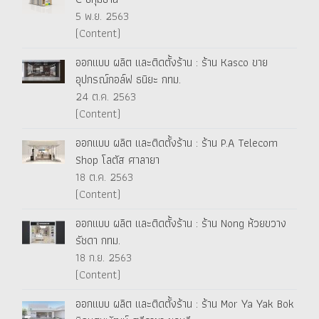
5 พ.ย. 2563
(Content)
ออกแบบ ผลิต และติดตั้งร้าน : ร้าน Kasco ขาย
อุปกรณ์กอล์ฟ ธนิยะ กทม.
24 ต.ค. 2563
(Content)
ออกแบบ ผลิต และติดตั้งร้าน : ร้าน P.A Telecom
Shop โลตัส ศาลายา
18 ต.ค. 2563
(Content)
ออกแบบ ผลิต และติดตั้งร้าน : ร้าน Nong ห้วยขวาง
รัชดา กทม.
18 ก.ย. 2563
(Content)
ออกแบบ ผลิต และติดตั้งร้าน : ร้าน Mor Ya Yak Bok