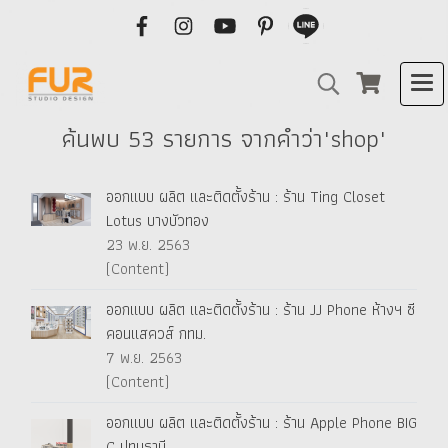
ค้นพบ 53 รายการ จากคำว่า"shop"
ออกแบบ ผลิต และติดตั้งร้าน : ร้าน Ting Closet
Lotus บางบัวทอง
23 พ.ย. 2563
(Content)
ออกแบบ ผลิต และติดตั้งร้าน : ร้าน JJ Phone ห้างฯ ซี
คอนแสควส์ กทม.
7 พ.ย. 2563
(Content)
ออกแบบ ผลิต และติดตั้งร้าน : ร้าน Apple Phone BIG
C ปทุมธานี