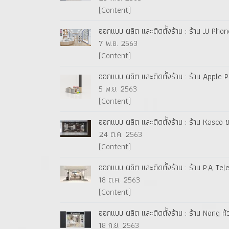
(Content)
ออกแบบ ผลิต และติดตั้งร้าน : ร้าน JJ Pho
7 พ.ย. 2563
(Content)
ออกแบบ ผลิต และติดตั้งร้าน : ร้าน Apple 
5 พ.ย. 2563
(Content)
ออกแบบ ผลิต และติดตั้งร้าน : ร้าน Kasco 
24 ต.ค. 2563
(Content)
ออกแบบ ผลิต และติดตั้งร้าน : ร้าน P.A T
18 ต.ค. 2563
(Content)
ออกแบบ ผลิต และติดตั้งร้าน : ร้าน Nong ห
18 ก.ย. 2563