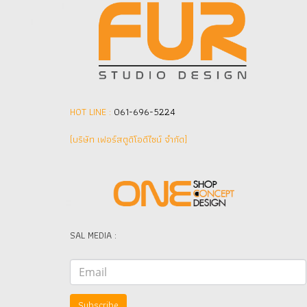
HOT LINE :
061-696-5224
(บริษัท เฟอร์สตูดิโอดีไซน์ จำกัด]
SAL MEDIA :
Subscribe