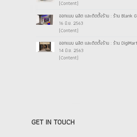
(Content)
ออกแบบ ผลิต และติดตั้งร้าน : ร้าน Blank
16 มิ.ย. 2563
(Content)
ออกแบบ ผลิต และติดตั้งร้าน : ร้าน DigiMar
14 มิ.ย. 2563
(Content)
GET IN TOUCH