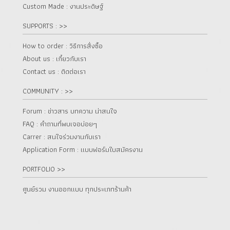
Custom Made : งานประดิษฐ์
SUPPORTS : >>
How to order : วิธีการสั่งซื้อ
About us : เกี๋ยวกับเรา
Contact us : ติดต่อเรา
COMMUNITY : >>
Forum : ข่าวสาร บทความ น่าสนใจ
FAQ : คำถามที่พบเจอบ่อยๆ
Carrer : สนใจร่วมงานกับเรา
Application Form : แบบฟอร์มใบสมัครงาน
PORTFOLIO >>
ศูนย์รวม งานออกแบบ ทุกประเภทร้านค้า