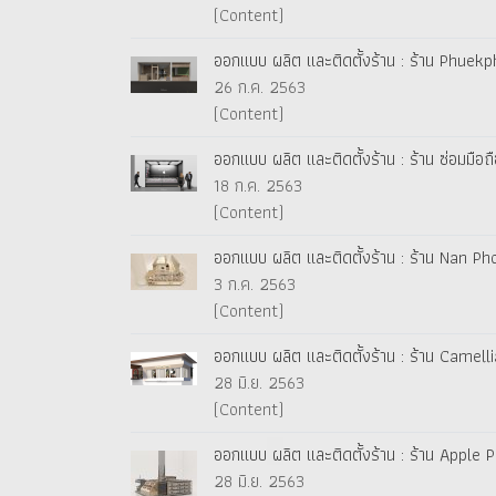
(Content)
ออกแบบ ผลิต และติดตั้งร้าน : ร้าน Phuek
26 ก.ค. 2563
(Content)
ออกแบบ ผลิต และติดตั้งร้าน : ร้าน ซ่อมมือถื
18 ก.ค. 2563
(Content)
ออกแบบ ผลิต และติดตั้งร้าน : ร้าน Nan P
3 ก.ค. 2563
(Content)
ออกแบบ ผลิต และติดตั้งร้าน : ร้าน Camelli
28 มิ.ย. 2563
(Content)
ออกแบบ ผลิต และติดตั้งร้าน : ร้าน Apple Ph
28 มิ.ย. 2563