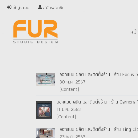
เข้าสู่ระบบ
สมัครสมาชิก
หน้
ออกแบบ ผลิต และติดตั้งร้าน : ร้าน Focus 
30 ก.ค. 2567
(Content)
ออกแบบ ผลิต และติดตั้งร้าน : ร้าน Camer
11 ม.ค. 2563
(Content)
ออกแบบ ผลิต และติดตั้งร้าน : ร้าน Ting C
23 พ.ย. 2563