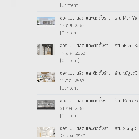
(Content)
ออกแบบ ผลิต และติดตั้งร้าน : ร้าน Mor Ya
17 ก.ย. 2563
(Content)
ออกแบบ ผลิต และติดตั้งร้าน : ร้าน iFixit S
19 ส.ค. 2563
(Content)
ออกแบบ ผลิต และติดตั้งร้าน : ร้าน ณัฐวุฒ
11 ส.ค. 2563
(Content)
ออกแบบ ผลิต และติดตั้งร้าน : ร้าน Kanj
31 ก.ค. 2563
(Content)
ออกแบบ ผลิต และติดตั้งร้าน : ร้าน Sung 
26 ก.ค. 2563