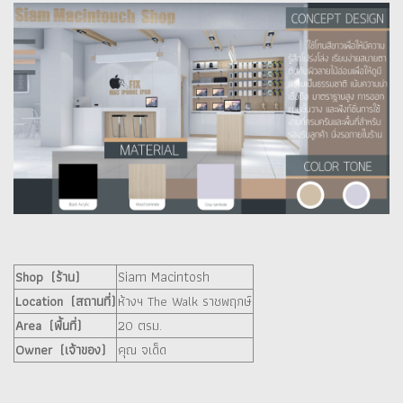
Siam Macintosh
Shop (ร้าน)
Location (สถานที่)
ห้างฯ The Walk ราชพฤกษ์
Area (พื้นที่)
20 ตรม.
Owner (เจ้าของ)
คุณ จเด็ด