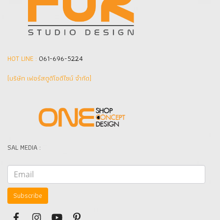
HOT LINE :
061-696-5224
(บริษัท เฟอร์สตูดิโอดีไซน์ จำกัด]
SAL MEDIA :
Subscribe