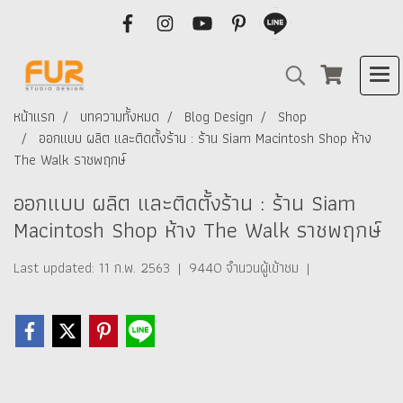
หน้าแรก
บทความทั้งหมด
Blog Design
Shop
ออกแบบ ผลิต และติดตั้งร้าน : ร้าน Siam Macintosh Shop ห้าง
The Walk ราชพฤกษ์
ออกแบบ ผลิต และติดตั้งร้าน : ร้าน Siam
Macintosh Shop ห้าง The Walk ราชพฤกษ์
Last updated: 11 ก.พ. 2563
|
9440 จำนวนผู้เข้าชม
|