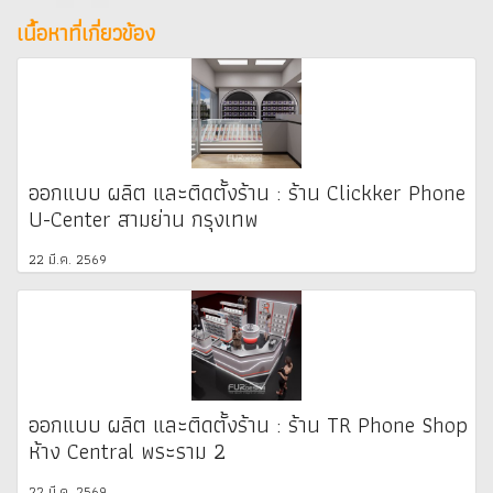
เนื้อหาที่เกี่ยวข้อง
ออกแบบ ผลิต และติดตั้งร้าน : ร้าน Clickker Phone
U-Center สามย่าน กรุงเทพ
22 มี.ค. 2569
ออกแบบ ผลิต และติดตั้งร้าน : ร้าน TR Phone Shop
ห้าง Central พระราม 2
22 มี.ค. 2569