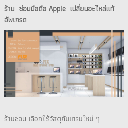
ร้าน ซ่อมมือถือ Apple เปลี่ยนอะไหล่แท้
อัพเกรด
ร้านซ่อม เลือกใช้วัสดุกับเทรนใหม่ ๆ