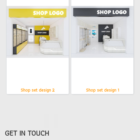
Shop set design 2
Shop set design 1
GET IN TOUCH