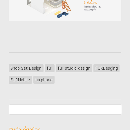
Shop Set Design
fur
fur studio design
FURDesging
FURMobile
furphone
สินค้าเกี่ยวข้อง