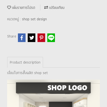
เพิ่มรายการโปรด
เปรียบเทียบ
หมวดหมู่ :
shop set design
Share
Product description
เงื่อนไขการสั้งผลิต shop set