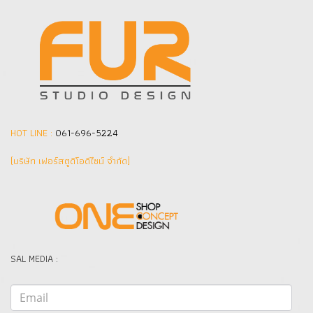
HOT LINE :
061-696-5224
(บริษัท เฟอร์สตูดิโอดีไซน์ จำกัด]
SAL MEDIA :