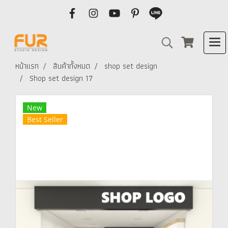
หน้าแรก
สินค้าทั้งหมด
shop set design
Shop set design 17
New
Best Seller