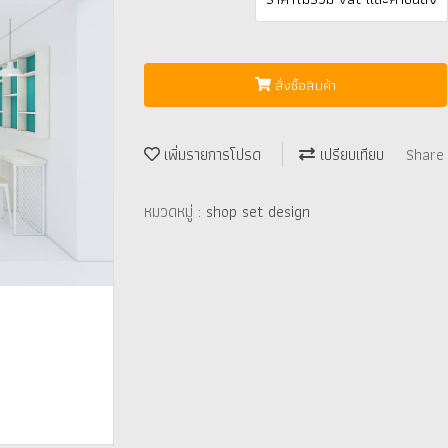
สั่งซื้อสินค้า
เพิ่มรายการโปรด
เปรียบเทียบ
Share
หมวดหมู่ :
shop set design