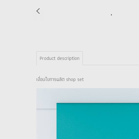
Product description
เงื่อนไขการผลิต shop set