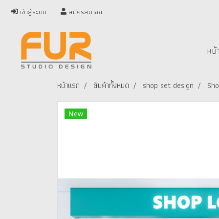
เข้าสู่ระบบ
สมัครสมาชิก
หน้
หน้าแรก
สินค้าทั้งหมด
shop set design
Sho
New