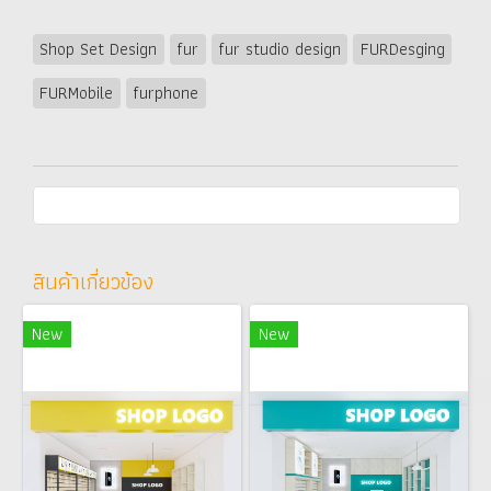
Shop Set Design
fur
fur studio design
FURDesging
FURMobile
furphone
สินค้าเกี่ยวข้อง
New
New