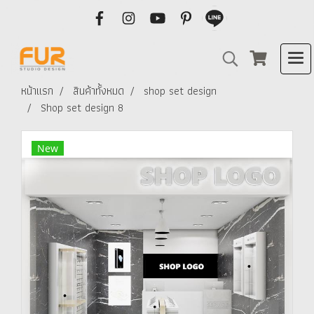
หน้าแรก
สินค้าทั้งหมด
shop set design
Shop set design 8
New