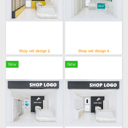
Shop set design 2
Shop set design 4
New
New