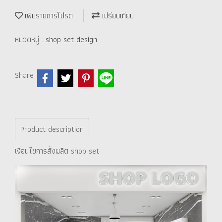
เพิ่มรายการโปรด
เปรียบเทียบ
หมวดหมู่ :
shop set design
Share
Product description
เงื่อนไขการสั้งผลิต shop set