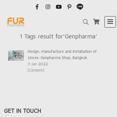
1 Tags result for"Genpharma"
Design, manufacture and installation of
stores: Genpharma Shop, Bangkok.
3 Jan 2022
(Content)
GET IN TOUCH