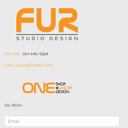
HOT LINE :
061-696-5224
(บริษัท เฟอร์สตูดิโอดีไซน์ จำกัด]
SAL MEDIA :