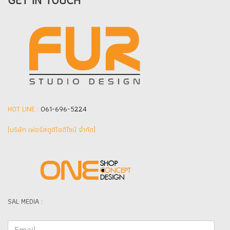
HOT LINE :
061-696-5224
(บริษัท เฟอร์สตูดิโอดีไซน์ จำกัด]
SAL MEDIA :