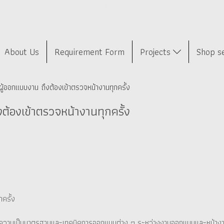
About Us
Requirement Form
Projects
Shop s
ผู้ออกแบบงาน ถึงต้องเข้าตรวจหน้างานทุกครั้ง
ต้องเข้าตรวจหน้างานทุกครั้ง
ครั้ง
ช่าง ด้วยความเป็นมาตรฐานและเทคนิคการออกแบบต่าง ๆ ระหว่างงานออกแบบและหน้าง