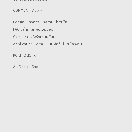
COMMUNITY : >>
Forum : ข่าวสาร บทความ น่าสนใจ
FAQ : คำถามที่พบเจอบ่อยๆ
Carrer : สนใจร่วมงานกับเรา
Application Form : แบบฟอร์มใบสมัครงาน
PORTFOLIO >>
All Design Shop