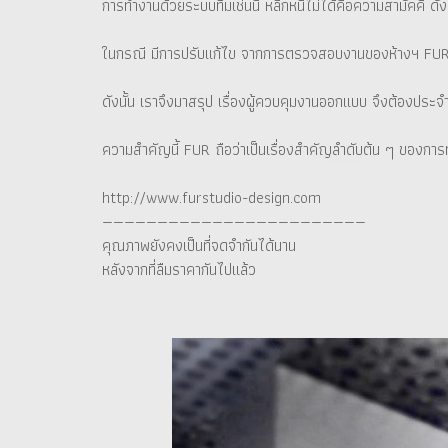
การทำงานด้วยระบบทีมเช่นนี้ หลีกหนีไม่ได้คือความสามัคคี ดั
ในกรณี มีการปรับแก้ไข จากการตรวจสอบงานของห้างฯ FUR จ
ดังนั้น เราจึงมาสรุป เรื่องผู้ควบคุมงานออกแบบ จึงต้องประจำ
ความสำคัญนี้ FUR ถือว่าเป็นเรื่องสำคัญลำดับต้น ๆ ของกา
http://www.furstudio-design.com
————————————————————————
คุณภาพยังคงเป็นที่จดจำกันได้นาน
หลังจากที่ลืมราคากันไปแล้ว