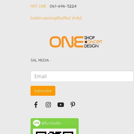
HOT LINE :
061-696-5224
(บริษัท เฟอร์สตูดิโอดีไซน์ จำกัด]
SAL MEDIA :
Subscribe
@furstudio