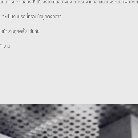
งนั้น การทำงานของ FUR จึงจำเป็นอย่างยิ่ง สำหรับงานออกแบบทั้งระบบ เพื่อให้เ
ะเป็นคนแรกที่ทราบข้อมูลดังกล่าว
หน้างานทุกครั้ง เช่นกัน
รทำงาน