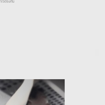
ข้าใจตรงกัน