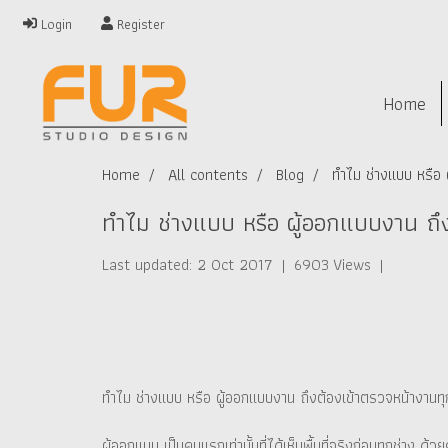
Login
Register
Home
Home
All contents
Blog
ทำไม ช่างแบบ หรือ 
ทำไม ช่างแบบ หรือ ผู้ออกแบบงาน ถึง
Last updated: 2 Oct 2017
|
6903 Views
|
ทำไม ช่างแบบ หรือ ผู้ออกแบบงาน ถึงต้องเข้าตรวจหน้างานทุก
ผู้ออกแบบ เป็นคนแรกเท่านั้นที่ได้เห็นพื้นที่จริงก่อนทุก