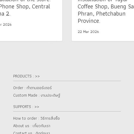
Phone Shop, Central
Coffee Shop, Bueng S
a 2.
Phran, Phetchabun
Province.
r 2026
22 Mar 2026
PRODUCTS : >>
Order : ทำตามออร์เดอร์
Custom Made : งานประดิษฐ์
SUPPORTS : >>
How to order : วิธีการสั่งซื้อ
About us : เกี๋ยวกับเรา
Contact us : ติดต่อเรา