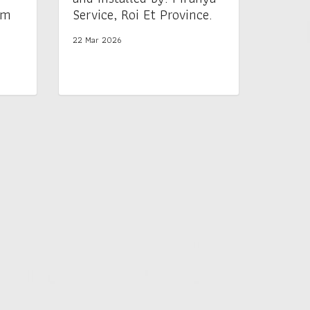
am
Service, Roi Et Province.
22 Mar 2026