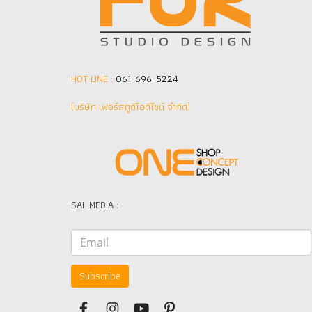
HOT LINE :
061-696-5224
(บริษัท เฟอร์สตูดิโอดีไซน์ จำกัด]
SAL MEDIA :
Subscribe