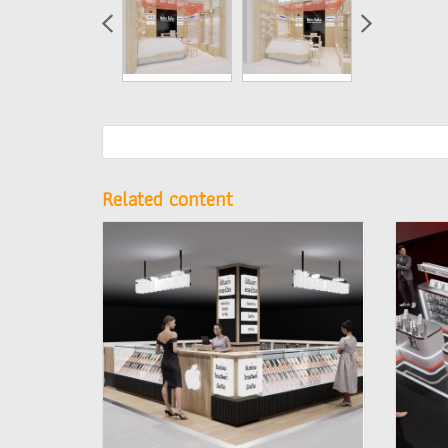
Related content