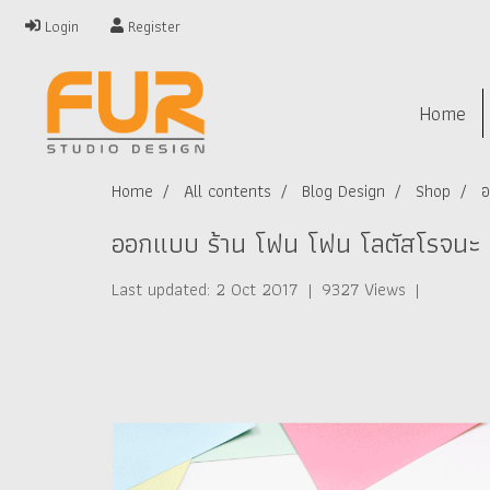
Login
Register
Home
Home
All contents
Blog Design
Shop
อ
ออกแบบ ร้าน โฟน โฟน โลตัสโรจนะ 
Last updated: 2 Oct 2017
|
9327 Views
|