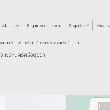
About Us
Requirement Form
Projects
Shop s
อกแบบ ร้าน โฟน โฟน โลตัสโรจนะ จ.พระนครศรีอยุธยา
จ.พระนครศรีอยุธยา