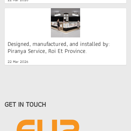
Designed, manufactured, and installed by:
Piranya Service, Roi Et Province.
22 Mar 2026
GET IN TOUCH