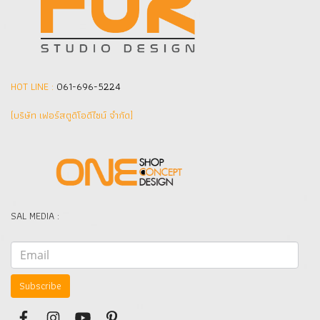
HOT LINE :
061-696-5224
(บริษัท เฟอร์สตูดิโอดีไซน์ จำกัด]
SAL MEDIA :
Subscribe