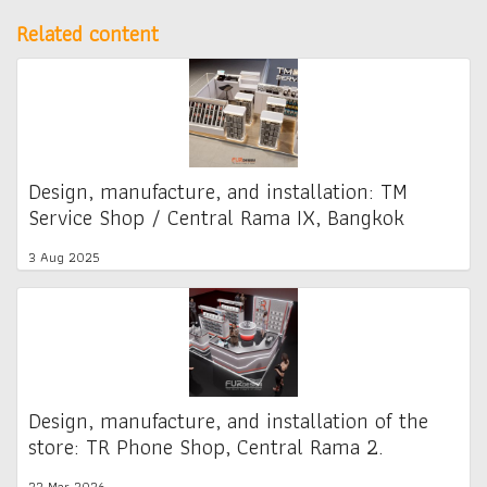
Related content
Design, manufacture, and installation: TM
Service Shop / Central Rama IX, Bangkok
3 Aug 2025
Design, manufacture, and installation of the
store: TR Phone Shop, Central Rama 2.
22 Mar 2026