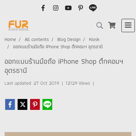
Home
All contents
Blog Design
Kiosk
ออกแบบร้านมือถือ iPhone Shop ตึกคอมฯ อุดรธานี
ออกแบบร้านมือถือ iPhone Shop ตึกคอมฯ
อุดรธานี
Last updated: 27 Oct 2019
|
12129 Views
|