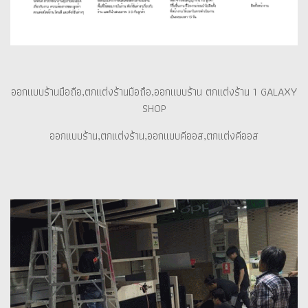
ออกแบบร้านมือถือ,ตกแต่งร้านมือถือ,ออกแบบร้าน ตกแต่งร้าน 1 GALAXY
SHOP
ออกแบบร้าน,ตกแต่งร้าน,ออกแบบคีออส,ตกแต่งคีออส