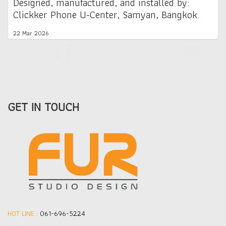
Designed, manufactured, and installed by:
Clickker Phone U-Center, Samyan, Bangkok.
22 Mar 2026
GET IN TOUCH
HOT LINE :
061-696-5224