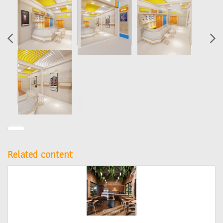
Related content