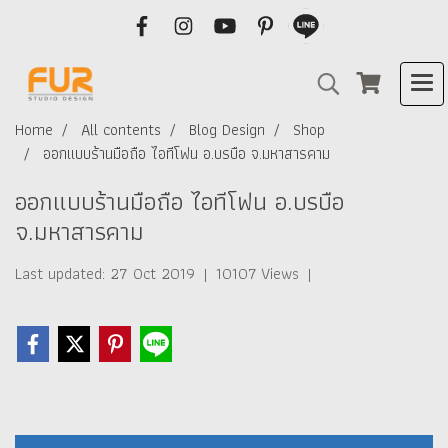
Home
All contents
Blog Design
Shop
ออกแบบร้านมือถือ ไอทีโฟน อ.บรบือ จ.มหาสารคาม
ออกแบบร้านมือถือ ไอทีโฟน อ.บรบือ
จ.มหาสารคาม
Last updated: 27 Oct 2019
|
10107 Views
|