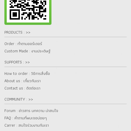
PRODUCTS : >>
Order : ทำตามออร์เดอร์
Custom Made : งานประดิษฐ์
SUPPORTS : >>
How to order : วิธีการสั่งซื้อ
About us : เกี๋ยวกับเรา
Contact us : ติดต่อเรา
COMMUNITY : >>
Forum : ข่าวสาร บทความ น่าสนใจ
FAQ : คำถามที่พบเจอบ่อยๆ
Carrer : สนใจร่วมงานกับเรา