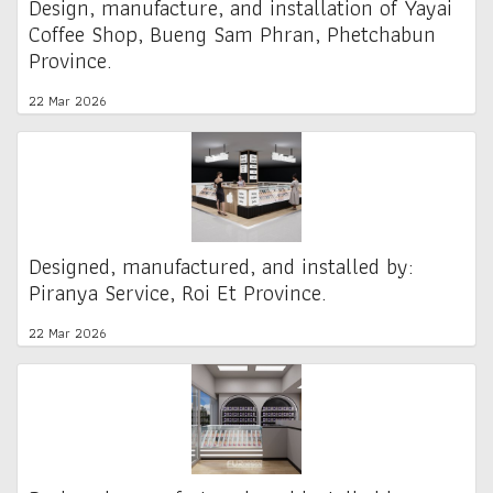
Design, manufacture, and installation of Yayai
Coffee Shop, Bueng Sam Phran, Phetchabun
Province.
22 Mar 2026
Designed, manufactured, and installed by:
Piranya Service, Roi Et Province.
22 Mar 2026