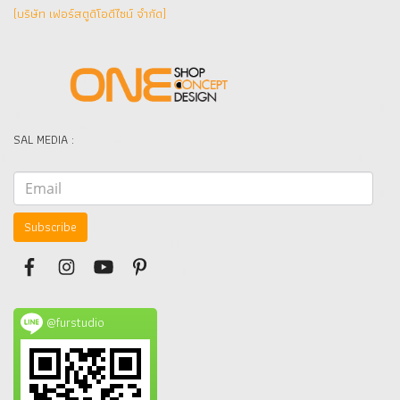
(บริษัท เฟอร์สตูดิโอดีไซน์ จำกัด]
SAL MEDIA :
Subscribe
@furstudio