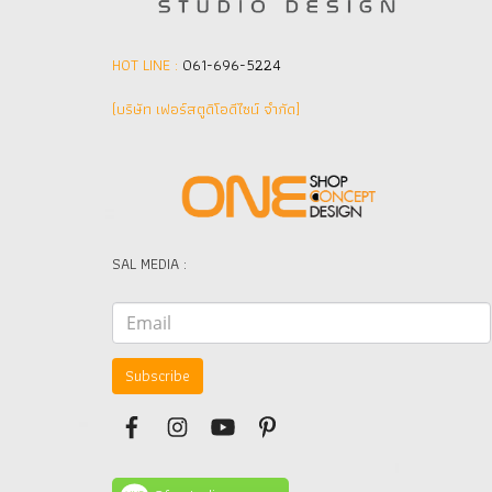
HOT LINE :
061-696-5224
(บริษัท เฟอร์สตูดิโอดีไซน์ จำกัด]
SAL MEDIA :
Subscribe