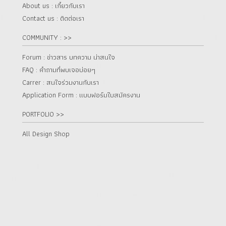
About us : เกี๋ยวกับเรา
Contact us : ติดต่อเรา
COMMUNITY : >>
Forum : ข่าวสาร บทความ น่าสนใจ
FAQ : คำถามที่พบเจอบ่อยๆ
Carrer : สนใจร่วมงานกับเรา
Application Form : แบบฟอร์มใบสมัครงาน
PORTFOLIO >>
All Design Shop