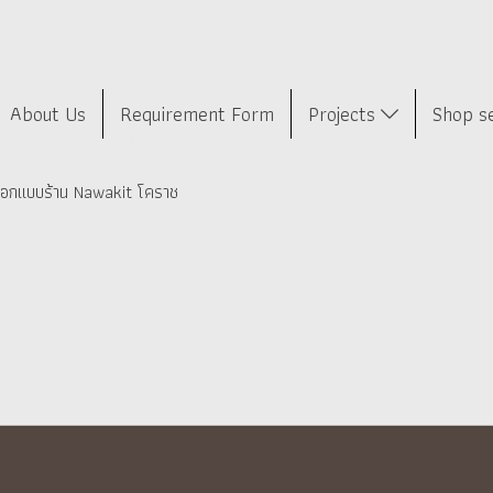
About Us
Requirement Form
Projects
Shop s
อกแบบร้าน Nawakit โคราช