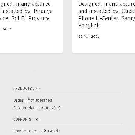
igned, manufactured,
Designed, manufactur
 installed by: Piranya
and installed by: Click
ice, Roi Et Province.
Phone U-Center, Samy
Bangkok.
r 2026
22 Mar 2026
PRODUCTS : >>
Order : ทำตามออร์เดอร์
Custom Made : งานประดิษฐ์
SUPPORTS : >>
How to order : วิธีการสั่งซื้อ