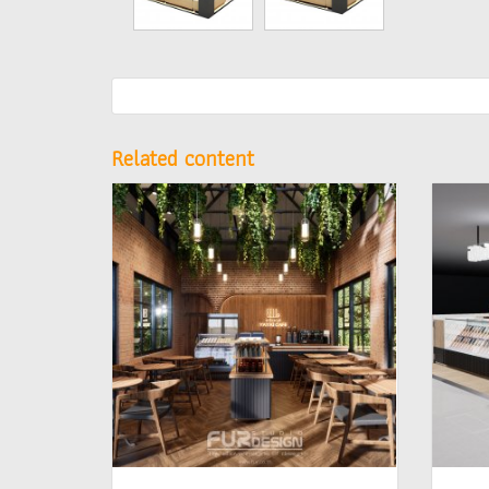
Related content