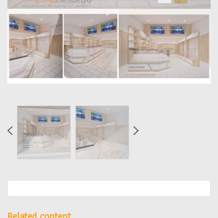
Related content