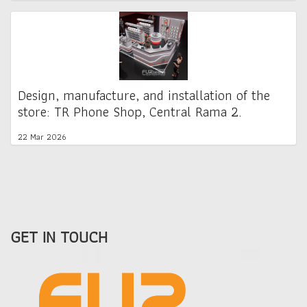
Design, manufacture, and installation of the
store: TR Phone Shop, Central Rama 2.
22 Mar 2026
GET IN TOUCH