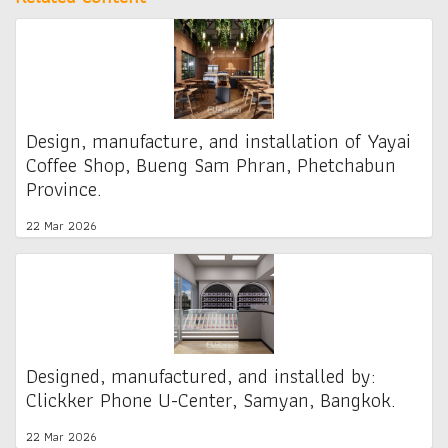
Design, manufacture, and installation of Yayai
Coffee Shop, Bueng Sam Phran, Phetchabun
Province.
22 Mar 2026
Designed, manufactured, and installed by:
Clickker Phone U-Center, Samyan, Bangkok.
22 Mar 2026