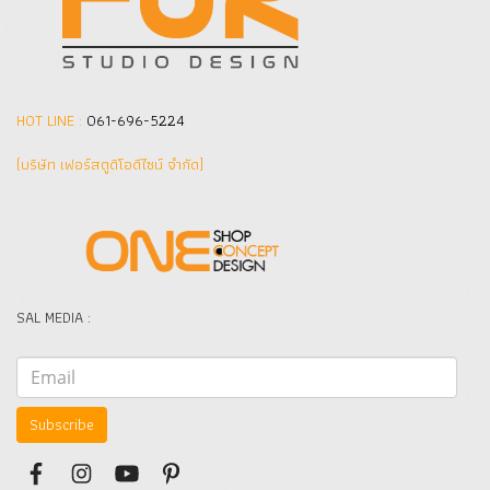
HOT LINE :
061-696-5224
(บริษัท เฟอร์สตูดิโอดีไซน์ จำกัด]
SAL MEDIA :
Subscribe