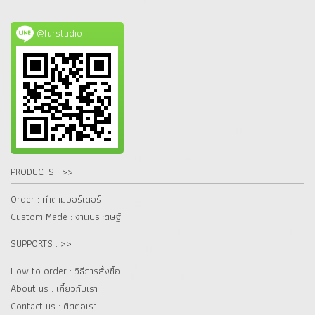
@furstudio
PRODUCTS : >>
Order : ทำตามออร์เดอร์
Custom Made : งานประดิษฐ์
SUPPORTS : >>
How to order : วิธีการสั่งซื้อ
About us : เกี๋ยวกับเรา
Contact us : ติดต่อเรา