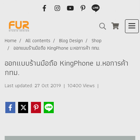
Home
All contents
Blog Design
Shop
ออกแบบร้านมือถือ KingPhone ม.หอการค้า กทม.
ออกแบบร้านมือถือ KingPhone ม.หอการค้า
กทม.
Last updated: 27 Oct 2019
|
10400 Views
|