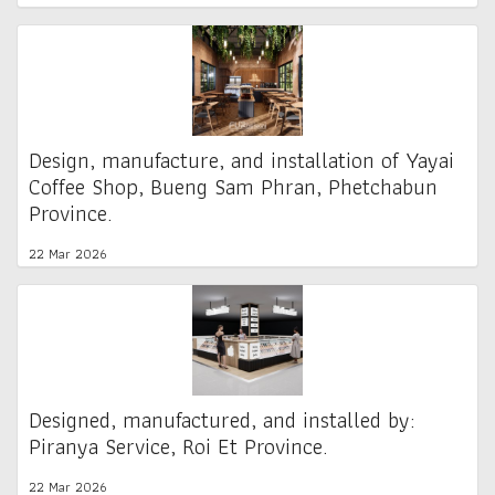
Design, manufacture, and installation of Yayai
Coffee Shop, Bueng Sam Phran, Phetchabun
Province.
22 Mar 2026
Designed, manufactured, and installed by:
Piranya Service, Roi Et Province.
22 Mar 2026