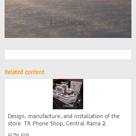
Related content
Design, manufacture, and installation of the
store: TR Phone Shop, Central Rama 2.
22 Mar 2026