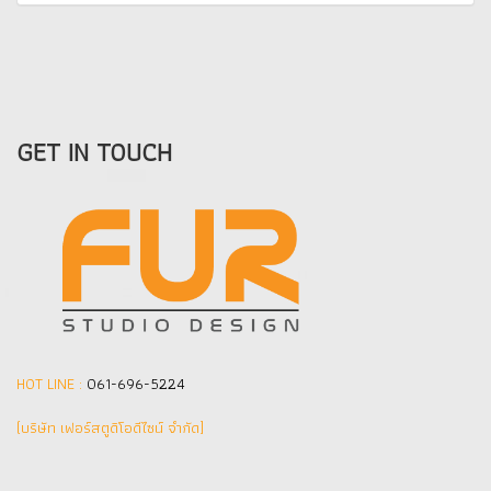
GET IN TOUCH
HOT LINE :
061-696-5224
(บริษัท เฟอร์สตูดิโอดีไซน์ จำกัด]