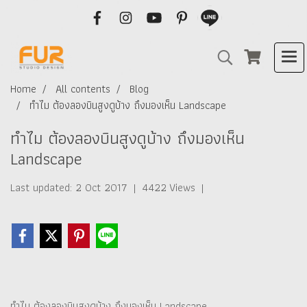
Home
All contents
Blog
ทำไม ต้องลองบินสูงดูบ้าง ถึงมองเห็น Landscape
ทำไม ต้องลองบินสูงดูบ้าง ถึงมองเห็น
Landscape
Last updated: 2 Oct 2017
|
4422 Views
|
ทำไม ต้องลองบินสูงดูบ้าง ถึงมองเห็น Landscape