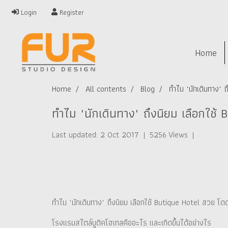
Login
Register
Home
Home
All contents
Blog
ทำไม "นักเดินทาง" 
ทำไม "นักเดินทาง" ถึงนิยม เลือกใช้
Last updated: 2 Oct 2017
|
5256 Views
|
ทำไม "นักเดินทาง" ถึงนิยม เลือกใช้ Butique Hotel สวย โด
โรงแรมสไตล์บูติคโฮเทลคืออะไร และเกิดขึ้นได้อย่างไร