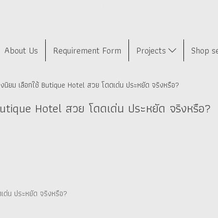
About Us
Requirement Form
Projects
Shop s
ถึงนิยม เลือกใช้ Butique Hotel สวย โดดเด่น ประหยัด จริงหรือ?
 Butique Hotel สวย โดดเด่น ประหยัด จริงหรือ?
ดเด่น ประหยัด จริงหรือ?