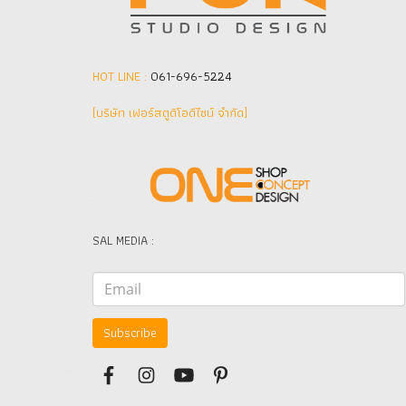
HOT LINE :
061-696-5224
(บริษัท เฟอร์สตูดิโอดีไซน์ จำกัด]
SAL MEDIA :
Subscribe