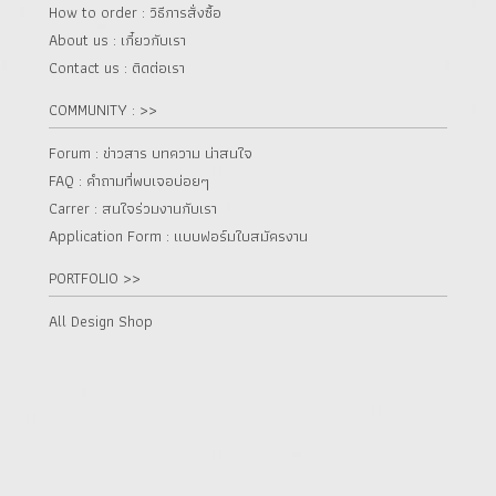
How to order : วิธีการสั่งซื้อ
About us : เกี๋ยวกับเรา
Contact us : ติดต่อเรา
COMMUNITY : >>
Forum : ข่าวสาร บทความ น่าสนใจ
FAQ : คำถามที่พบเจอบ่อยๆ
Carrer : สนใจร่วมงานกับเรา
Application Form : แบบฟอร์มใบสมัครงาน
PORTFOLIO >>
All Design Shop