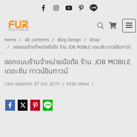
Home
All contents
Blog Design
Shop
ออกแบบร้านจำหน่ายมือถือ ร้าน JOB MOBILE เดอะซีน ทาวน์อินทาวน์
ออกแบบร้านจำหน่ายมือถือ ร้าน JOB MOBILE
เดอะซีน ทาวน์อินทาวน์
Last updated: 27 Oct 2019
|
6926 Views
|