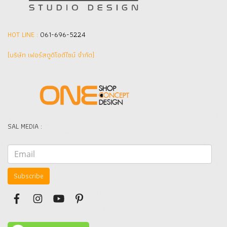
HOT LINE :
061-696-5224
(บริษัท เฟอร์สตูดิโอดีไซน์ จำกัด]
SAL MEDIA :
Subscribe