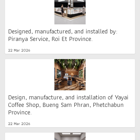
Designed, manufactured, and installed by:
Piranya Service, Roi Et Province.
22 Mar 2026
Design, manufacture, and installation of Yayai
Coffee Shop, Bueng Sam Phran, Phetchabun
Province.
22 Mar 2026