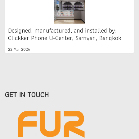
Designed, manufactured, and installed by:
Clickker Phone U-Center, Samyan, Bangkok.
22 Mar 2026
GET IN TOUCH