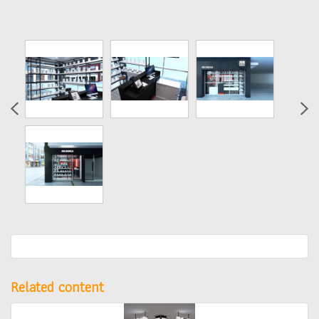
Related content