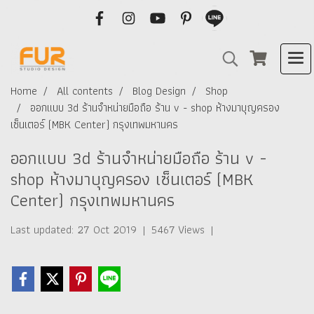
Home
All contents
Blog Design
Shop
ออกแบบ 3d ร้านจำหน่ายมือถือ ร้าน v - shop ห้างมาบุญครอง
เซ็นเตอร์ (MBK Center) กรุงเทพมหานคร
ออกแบบ 3d ร้านจำหน่ายมือถือ ร้าน v -
shop ห้างมาบุญครอง เซ็นเตอร์ (MBK
Center) กรุงเทพมหานคร
Last updated: 27 Oct 2019
|
5467 Views
|