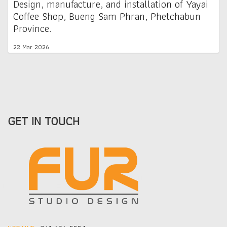
Design, manufacture, and installation of Yayai
Coffee Shop, Bueng Sam Phran, Phetchabun
Province.
22 Mar 2026
GET IN TOUCH