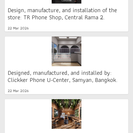
Design, manufacture, and installation of the
store: TR Phone Shop, Central Rama 2.
22 Mar 2026
Designed, manufactured, and installed by:
Clickker Phone U-Center, Samyan, Bangkok.
22 Mar 2026