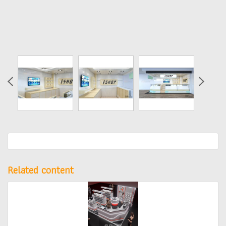
Related content