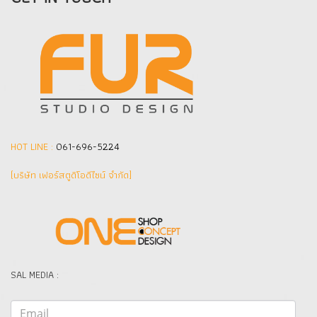
HOT LINE :
061-696-5224
(บริษัท เฟอร์สตูดิโอดีไซน์ จำกัด]
SAL MEDIA :