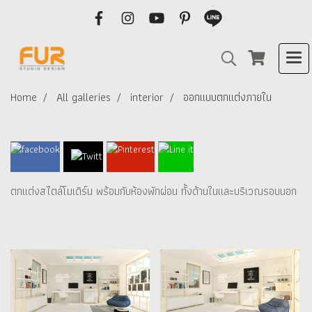
Home
All galleries
interior
ออกแบบตกแต่งภายใน
ตกแต่งสไตล์โมเดิร์น พร้อมกับห้องพักผ่อน ทั้งด้านในและบริเวณรอบนอก