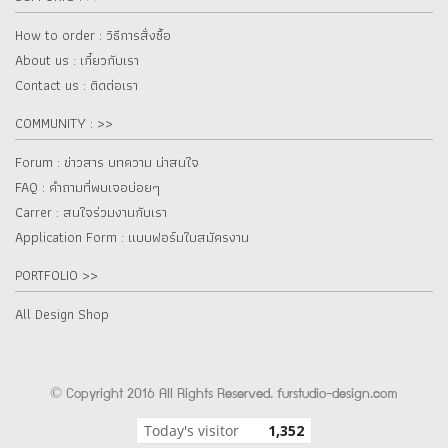
How to order : วิธีการสั่งซื้อ
About us : เกี๋ยวกับเรา
Contact us : ติดต่อเรา
COMMUNITY : >>
Forum : ข่าวสาร บทความ น่าสนใจ
FAQ : คำถามที่พบเจอบ่อยๆ
Carrer : สนใจร่วมงานกับเรา
Application Form : แบบฟอร์มใบสมัครงาน
PORTFOLIO >>
All Design Shop
© Copyright 2016 All Rights Reserved. furstudio-design.com
Today's visitor
1,352