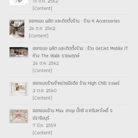
15 ต.ค. 2562
(Content)
ออกแบบ ผลิต และติดตั้งร้าน : ร้าน K Accessories
26 ต.ค. 2562
(Content)
ออกแบบ ผลิต และติดตั้งร้าน : ร้าน GetJet Mobile IT
ห้าง The Walk ราชพฤกษ์
26 ต.ค. 2562
(Content)
ออกแบบร้านจำหน่ายมือถือ ร้าน High Chill จ.แพร่
2 ต.ค. 2560
(Content)
ออกแบบร้าน Max shop บิ๊กซี อ.ศรีมหาโพธิ์ จ.
ปราจีนบุรี
7 มี.ค. 2559
(Content)