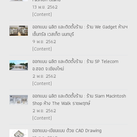
13 พ.ย. 2562
(Content)
ออกแบบ ผลิต และติดตั้งร้าน : ร้าน We Gadget ห้างฯ
เซ็นทรัล เวสเก็ต นนทบุรี
9 พ.ย. 2562
(Content)
ออกแบบ ผลิต และติดตั้งร้าน : ร้าน SP Telecom
อ.ฮอด จ.เชียงใหม่
2 พ.ย. 2562
(Content)
ออกแบบ ผลิต และติดตั้งร้าน : ร้าน Siam Macintosh
Shop ห้าง The Walk ราชพฤกษ์
2 พ.ย. 2562
(Content)
ออกแบบ-เขียนแบบ ด้วย CAD Drawing