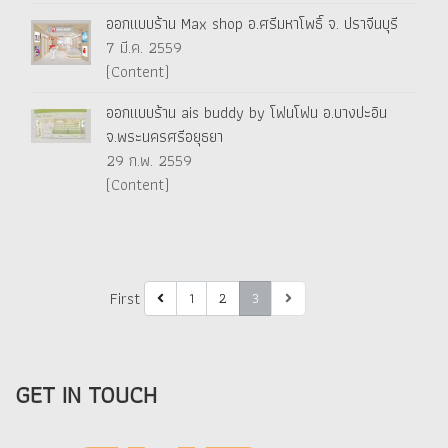
ออกแบบร้าน Max shop อ.ศรีมหาโพธิ์ จ. ปราจีนบุรี
7 มี.ค. 2559
(Content)
ออกแบบร้าน ais buddy by โฟนโฟน อ.บางปะอิน
จ.พระนครศรีอยุธยา
29 ก.พ. 2559
(Content)
First
Last
1
2
3
GET IN TOUCH