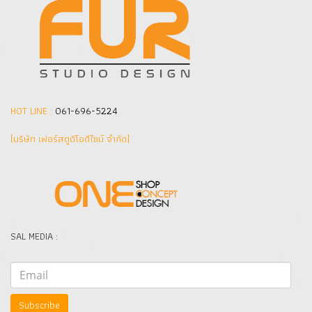
HOT LINE :
061-696-5224
(บริษัท เฟอร์สตูดิโอดีไซน์ จำกัด]
SAL MEDIA :
Subscribe