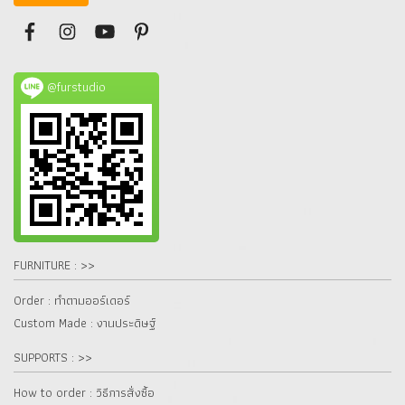
@furstudio
FURNITURE : >>
Order : ทำตามออร์เดอร์
Custom Made : งานประดิษฐ์
SUPPORTS : >>
How to order : วิธีการสั่งซื้อ