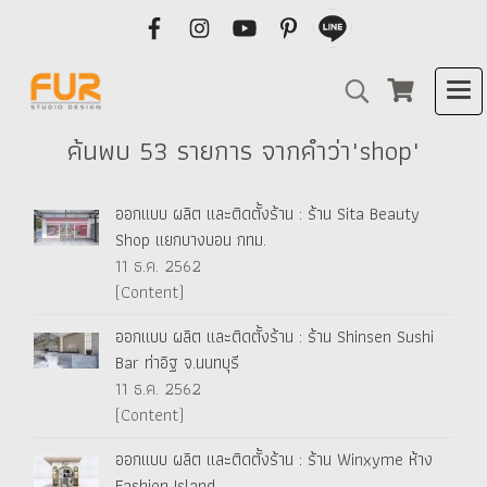
ค้นพบ 53 รายการ จากคำว่า"shop"
ออกแบบ ผลิต และติดตั้งร้าน : ร้าน Sita Beauty
Shop แยกบางบอน กทม.
11 ธ.ค. 2562
(Content)
ออกแบบ ผลิต และติดตั้งร้าน : ร้าน Shinsen Sushi
Bar ท่าอิฐ จ.นนทบุรี
11 ธ.ค. 2562
(Content)
ออกแบบ ผลิต และติดตั้งร้าน : ร้าน Winxyme ห้าง
Fashion Island