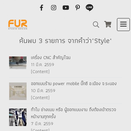
ค้นพบ 3 รายการ จากคำว่า"Style"
เครื่อง CNC สำคัญไฉน
11 มี.ค. 2559
(Content)
ออกแบบร้าน power mobile บิ๊กซี อ.เมือง จ.ระนอง
10 มี.ค. 2559
(Content)
ทำไม ช่างแบบ หรือ ผู้ออกแบบงาน ถึงต้องเข้าตรวจ
หน้างานทุกครั้ง
7 มี.ค. 2559
(Content)