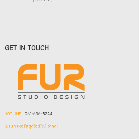
GET IN TOUCH
HOT LINE :
061-696-5224
(บริษัท เฟอร์สตูดิโอดีไซน์ จำกัด]