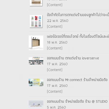
(Content)
ข้อจำกัดในการตกแต่งร้านของลูกค้าไม่ว่าจะเ
22 พ.ค. 2560
(Content)
เฟอร์นิเจอร์ที่ตอบโจทย์ ทั้งในเรื่องดีไซน์และฟ
18 พ.ค. 2560
(Content)
ออกแบบร้าน ตกแต่งร้าน ioverserve
17 พ.ค. 2560
(Content)
ออกแบบร้าน Mr.connect ร้านจำหน่ายมือถือ แ
17 พ.ค. 2560
(Content)
ออกแบบร้าน จำหน่ายมือถือ ร้าน @ STUDIO เ
5 พ.ค. 2560