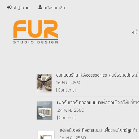
เข้าสู่ระบบ
สมัครสมาชิก
หน้
ออกแบบร้าน K.Accessories ศูนย์รวมอุปกรณ์มื
16 พ.ย. 2562
(Content)
เฟอร์นิเจอร์ ที่ออกแบบมาเพื่อตอบโจทย์พื้นที่ก
24 พ.ค. 2560
(Content)
เฟอร์นิเจอร์ ที่ออกแบบมาเพื่อตอบโจทย์ลูกค้า 
16 พ.ค. 2560