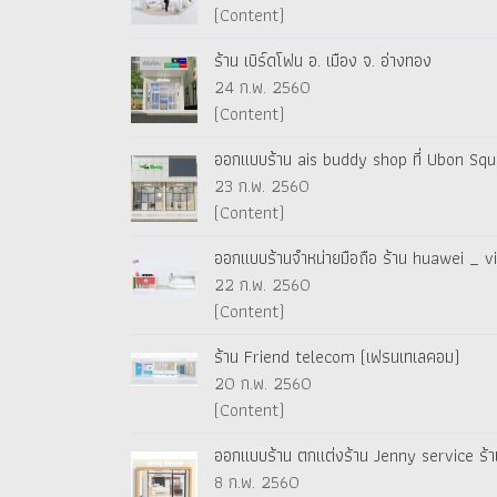
(Content)
ร้าน เบิร์ดโฟน อ. เมือง จ. อ่างทอง
24 ก.พ. 2560
(Content)
ออกแบบร้าน ais buddy shop ที่ Ubon Squa
23 ก.พ. 2560
(Content)
ออกแบบร้านจำหน่ายมือถือ ร้าน huawei _ viv
22 ก.พ. 2560
(Content)
ร้าน Friend telecom (เฟรนเทเลคอม)
20 ก.พ. 2560
(Content)
ออกแบบร้าน ตกแต่งร้าน Jenny service ร้า
8 ก.พ. 2560