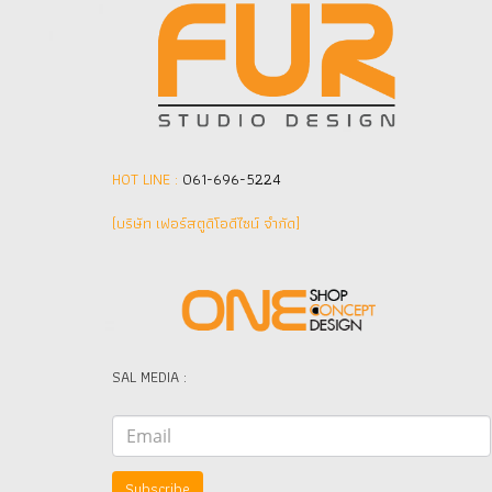
HOT LINE :
061-696-5224
(บริษัท เฟอร์สตูดิโอดีไซน์ จำกัด]
SAL MEDIA :
Subscribe