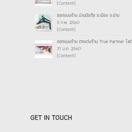
(Content)
ออกแบบร้าน น่านมือถือ อ.เมือง จ.น่าน
3 ก.พ. 2560
(Content)
ออกแบบร้าน ตกแต่งร้าน True Partner โลตัส
31 ม.ค. 2560
(Content)
GET IN TOUCH