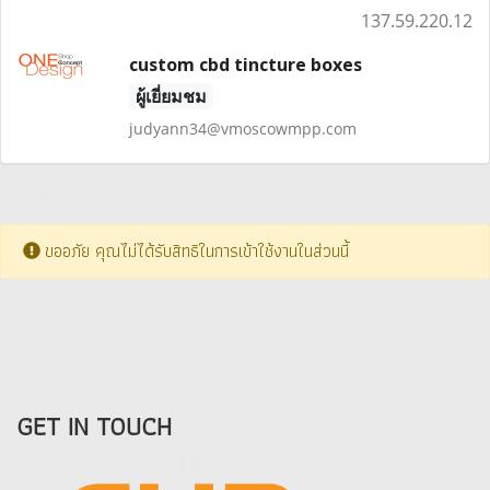
137.59.220.12
custom cbd tincture boxes
ผู้เยี่ยมชม
judyann34@vmoscowmpp.com
ขออภัย คุณไม่ได้รับสิทธิในการเข้าใช้งานในส่วนนี้
GET IN TOUCH