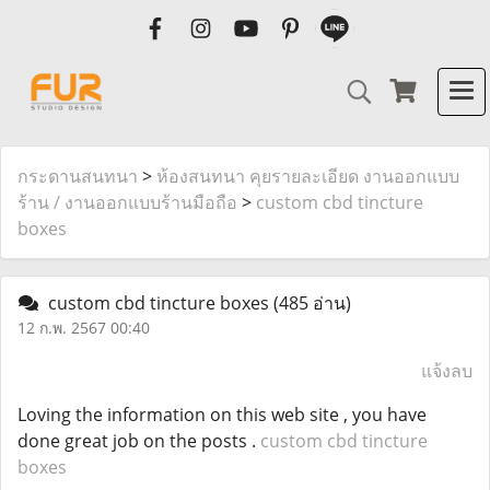
กระดานสนทนา
>
ห้องสนทนา คุยรายละเอียด งานออกแบบ
ร้าน / งานออกแบบร้านมือถือ
>
custom cbd tincture
boxes
custom cbd tincture boxes
(485 อ่าน)
12 ก.พ. 2567 00:40
แจ้งลบ
Loving the information on this web site , you have
done great job on the posts .
custom cbd tincture
boxes