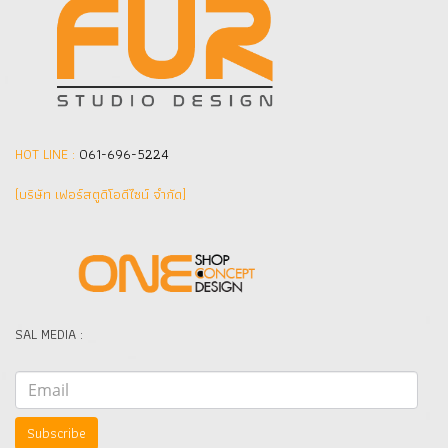
HOT LINE :
061-696-5224
(บริษัท เฟอร์สตูดิโอดีไซน์ จำกัด]
SAL MEDIA :
Subscribe