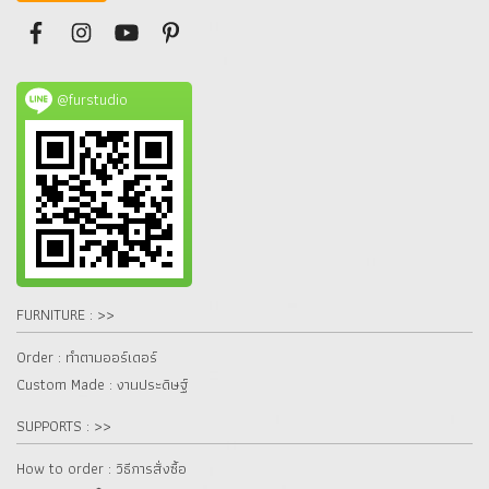
@furstudio
FURNITURE : >>
Order : ทำตามออร์เดอร์
Custom Made : งานประดิษฐ์
SUPPORTS : >>
How to order : วิธีการสั่งซื้อ