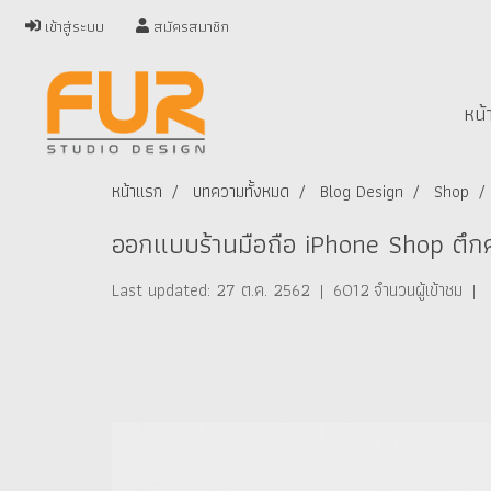
เข้าสู่ระบบ
สมัครสมาชิก
หน้
หน้าแรก
บทความทั้งหมด
Blog Design
Shop
ออกแบบร้านมือถือ iPhone Shop ตึก
Last updated: 27 ต.ค. 2562
|
6012 จำนวนผู้เข้าชม
|