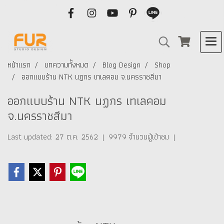
หน้าแรก
บทความทั้งหมด
Blog Design
Shop
ออกแบบร้าน NTK นฏกร เทเลคอม จ.นครราชสีมา
ออกแบบร้าน NTK นฏกร เทเลคอม
จ.นครราชสีมา
Last updated: 27 ต.ค. 2562
|
9979 จำนวนผู้เข้าชม
|