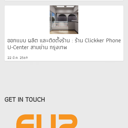
ออกแบบ ผลิต และติดตั้งร้าน : ร้าน Clickker Phone
U-Center สามย่าน กรุงเทพ
22 มี.ค. 2569
GET IN TOUCH