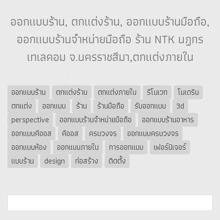
ออกแบบร้าน, ตกแต่งร้าน, ออกแบบร้านมือถือ,
ออกแบบร้านจำหน่ายมือถือ ร้าน NTK นฏกร
เทเลคอม จ.นครราชสีมา,ตกแต่งภายใน
ออกแบบร้าน
ตกแต่งร้าน
ตกแต่งภายใน
รีโนเวท
โมเดริน
ตกแต่ง
ออกแบบ
ร้าน
ร้านมือถือ
รับออกแบบ
3d
perspective
ออกแบบร้านจำหน่ายมือถือ
ออกแบบร้านอาหาร
ออกแบบคีออส
คีออส
ครบวงจร
ออกแบบครบวงจร
ออกแบบห้อง
ออกแบบภายใน
การออกแบบ
เฟอร์นิเจอร์
แบบร้าน
design
ก่อสร้าง
ติดตั้ง