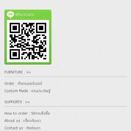
@furstudio
FURNITURE : >>
Order : ทำตามออร์เดอร์
Custom Made : งานประดิษฐ์
SUPPORTS : >>
How to order : วิธีการสั่งซื้อ
About us : เกี๋ยวกับเรา
Contact us : ติดต่อเรา