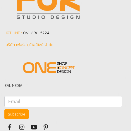
HOT LINE :
061-696-5224
(บริษัท เฟอร์สตูดิโอดีไซน์ จำกัด]
SAL MEDIA :
Subscribe