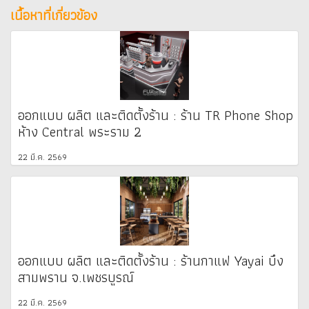
เนื้อหาที่เกี่ยวข้อง
ออกแบบ ผลิต และติดตั้งร้าน : ร้าน TR Phone Shop
ห้าง Central พระราม 2
22 มี.ค. 2569
ออกแบบ ผลิต และติดตั้งร้าน : ร้านกาแฟ Yayai บึง
สามพราน จ.เพชรบูรณ์
22 มี.ค. 2569