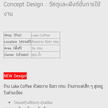
Concept Design : วัสดุและฟังก์ชั่นการใช้
งาน
Shop (ร้าน)
Luka Coffee
Location (สถานที่)
ห้วยขวาง รัชดา กทม.
Area (พื้นที่)
36 ตรม.
Owner (เจ้าของ)
คุณ น้ำ
NEW Design!
ร้าน Luka Coffee ห้วยขวาง รัชดา กทม. ร้านกาแฟเล็ก ๆ สุดหรู
ในย่านเมือง
โครงสร้างตึกแถว ย่านเมือง