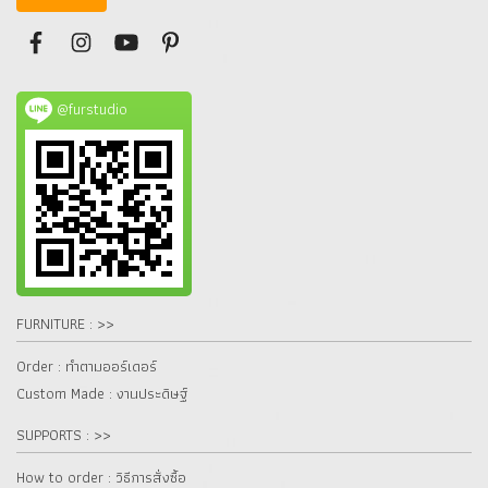
@furstudio
FURNITURE : >>
Order : ทำตามออร์เดอร์
Custom Made : งานประดิษฐ์
SUPPORTS : >>
How to order : วิธีการสั่งซื้อ