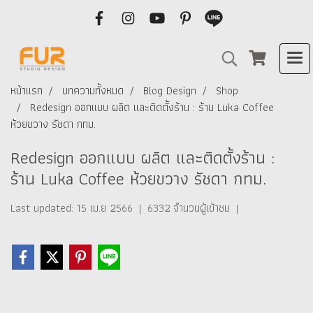
หน้าแรก
บทความทั้งหมด
Blog Design
Shop
Redesign ออกแบบ ผลิต และติดตั้งร้าน : ร้าน Luka Coffee
ห้วยขวาง รัชดา กทม.
Redesign ออกแบบ ผลิต และติดตั้งร้าน :
ร้าน Luka Coffee ห้วยขวาง รัชดา กทม.
Last updated: 15 เม.ย 2566
|
6332 จำนวนผู้เข้าชม
|