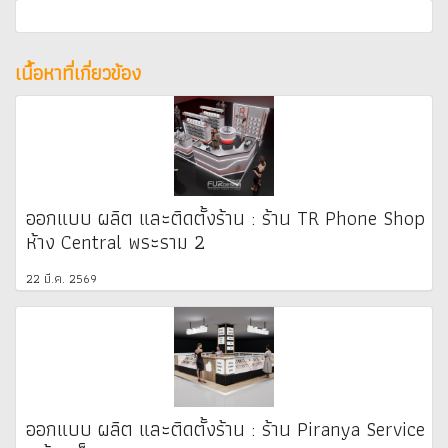
เนื้อหาที่เกี่ยวข้อง
ออกแบบ ผลิต และติดตั้งร้าน : ร้าน TR Phone Shop
ห้าง Central พระราม 2
22 มี.ค. 2569
ออกแบบ ผลิต และติดตั้งร้าน : ร้าน Piranya Service