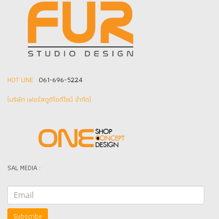
HOT LINE :
061-696-5224
(บริษัท เฟอร์สตูดิโอดีไซน์ จำกัด]
SAL MEDIA :
Subscribe