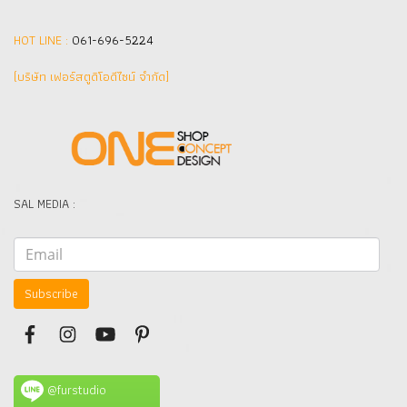
HOT LINE :
061-696-5224
(บริษัท เฟอร์สตูดิโอดีไซน์ จำกัด]
SAL MEDIA :
Subscribe
@furstudio