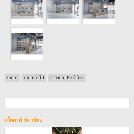
ขายยา
ขายยาทั่วไป
ยาสามัญประจำบ้าน
เนื้อหาที่เกี่ยวข้อง