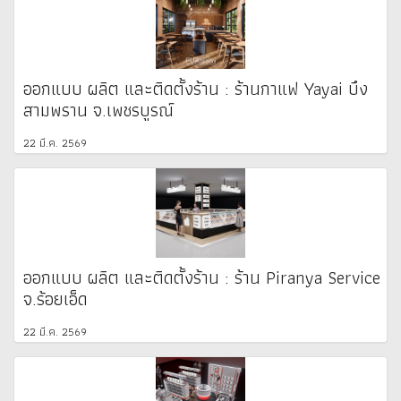
ออกแบบ ผลิต และติดตั้งร้าน : ร้านกาแฟ Yayai บึง
สามพราน จ.เพชรบูรณ์
22 มี.ค. 2569
ออกแบบ ผลิต และติดตั้งร้าน : ร้าน Piranya Service
จ.ร้อยเอ็ด
22 มี.ค. 2569