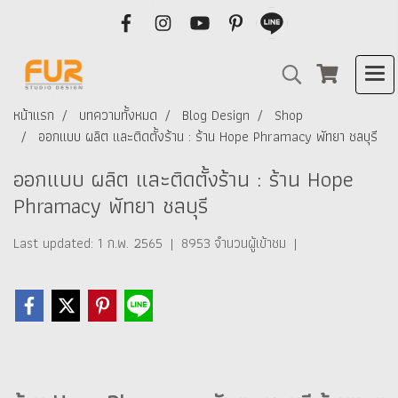
หน้าแรก
บทความทั้งหมด
Blog Design
Shop
ออกแบบ ผลิต และติดตั้งร้าน : ร้าน Hope Phramacy พัทยา ชลบุรี
ออกแบบ ผลิต และติดตั้งร้าน : ร้าน Hope
Phramacy พัทยา ชลบุรี
Last updated: 1 ก.พ. 2565
|
8953 จำนวนผู้เข้าชม
|