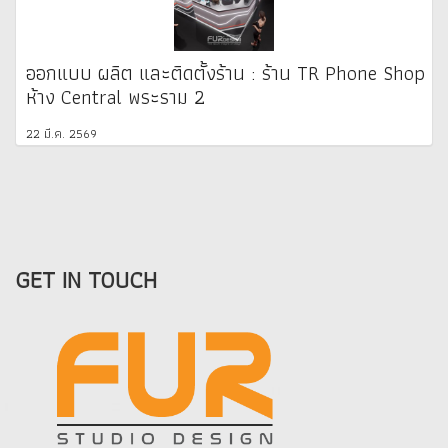
ออกแบบ ผลิต และติดตั้งร้าน : ร้าน TR Phone Shop
ห้าง Central พระราม 2
22 มี.ค. 2569
GET IN TOUCH