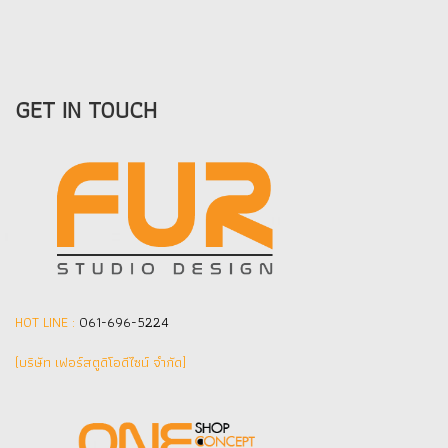
GET IN TOUCH
HOT LINE :
061-696-5224
(บริษัท เฟอร์สตูดิโอดีไซน์ จำกัด]