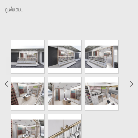
ดูเพิ่มเติม..