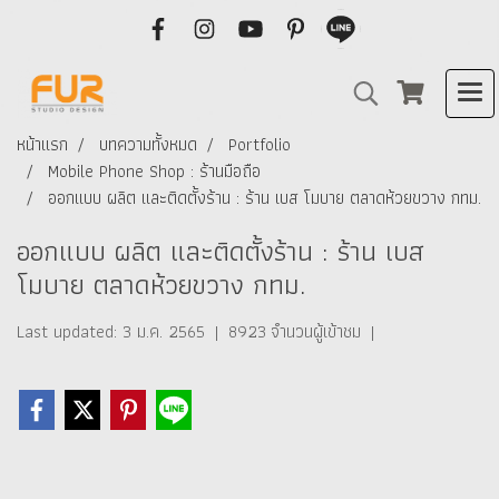
หน้าแรก
บทความทั้งหมด
Portfolio
Mobile Phone Shop : ร้านมือถือ
ออกแบบ ผลิต และติดตั้งร้าน : ร้าน เบส โมบาย ตลาดห้วยขวาง กทม.
ออกแบบ ผลิต และติดตั้งร้าน : ร้าน เบส
โมบาย ตลาดห้วยขวาง กทม.
Last updated: 3 ม.ค. 2565
|
8923 จำนวนผู้เข้าชม
|