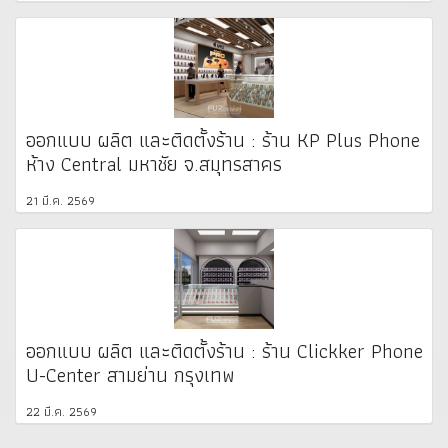
ออกแบบ ผลิต และติดตั้งร้าน : ร้าน KP Plus Phone
ห้าง Central มหาชัย จ.สมุทรสาคร
21 มี.ค. 2569
ออกแบบ ผลิต และติดตั้งร้าน : ร้าน Clickker Phone
U-Center สามย่าน กรุงเทพ
22 มี.ค. 2569