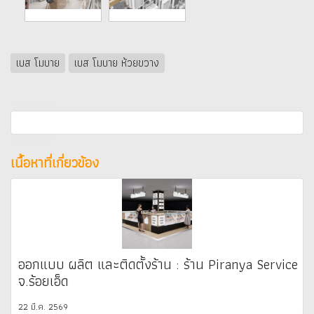
เบส โมบาย
เบส โมบาย ห้วยขวาง
เนื้อหาที่เกี่ยวข้อง
ออกแบบ ผลิต และติดตั้งร้าน : ร้าน Piranya Service
จ.ร้อยเอ็ด
22 มี.ค. 2569