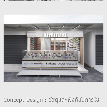
Concept Design : วัสดุและฟังก์ชั่นการใช้