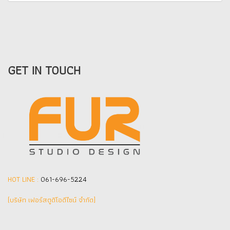
GET IN TOUCH
HOT LINE :
061-696-5224
(บริษัท เฟอร์สตูดิโอดีไซน์ จำกัด]