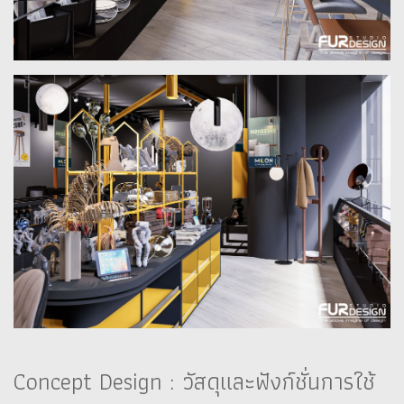
Concept Design : วัสดุและฟังก์ชั่นการใช้