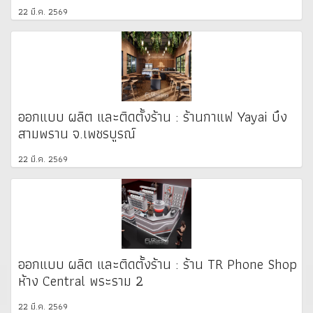
22 มี.ค. 2569
ออกแบบ ผลิต และติดตั้งร้าน : ร้านกาแฟ Yayai บึง
สามพราน จ.เพชรบูรณ์
22 มี.ค. 2569
ออกแบบ ผลิต และติดตั้งร้าน : ร้าน TR Phone Shop
ห้าง Central พระราม 2
22 มี.ค. 2569