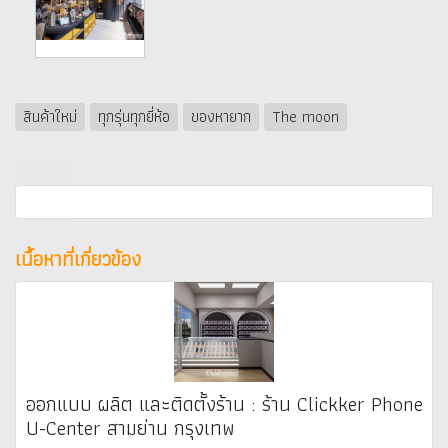
สินค้าใหม่
ทุกรุ่นทุกยี่ห้อ
ของหายาก
The moon
เนื้อหาที่เกี่ยวข้อง
ออกแบบ ผลิต และติดตั้งร้าน : ร้าน Clickker Phone
U-Center สามย่าน กรุงเทพ