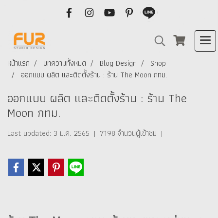
หน้าแรก
บทความทั้งหมด
Blog Design
Shop
ออกแบบ ผลิต และติดตั้งร้าน : ร้าน The Moon กทม.
ออกแบบ ผลิต และติดตั้งร้าน : ร้าน The
Moon กทม.
Last updated: 3 ม.ค. 2565
|
7198 จำนวนผู้เข้าชม
|