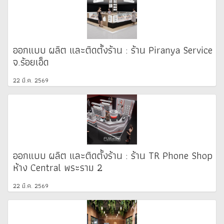
ออกแบบ ผลิต และติดตั้งร้าน : ร้าน Piranya Service
จ.ร้อยเอ็ด
22 มี.ค. 2569
ออกแบบ ผลิต และติดตั้งร้าน : ร้าน TR Phone Shop
ห้าง Central พระราม 2
22 มี.ค. 2569