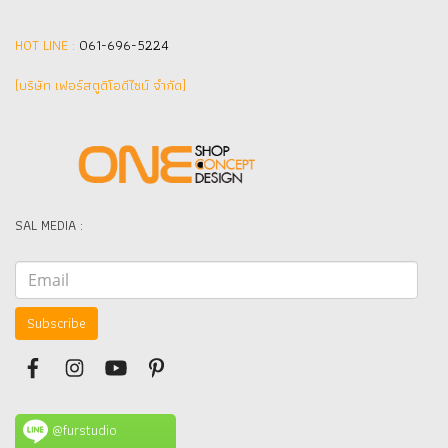
HOT LINE :
061-696-5224
(บริษัท เฟอร์สตูดิโอดีไซน์ จำกัด]
SAL MEDIA :
Subscribe
@furstudio