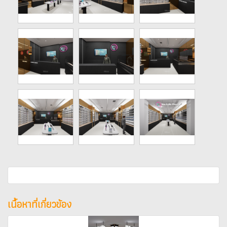
เนื้อหาที่เกี่ยวข้อง