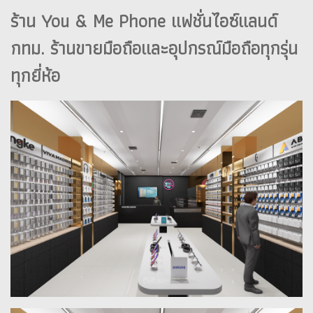
ร้าน You & Me Phone แฟชั่นไอซ์แลนด์
กทม. ร้านขายมือถือและอุปกรณ์มือถือทุกรุ่น
ทุกยี่ห้อ