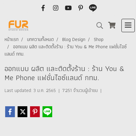
หน้าแรก
บทความทั้งหมด
Blog Design
Shop
ออกแบบ ผลิต และติดตั้งร้าน : ร้าน You & Me Phone แฟชั่นไอซ์
แลนด์ กทม.
ออกแบบ ผลิต และติดตั้งร้าน : ร้าน You &
Me Phone แฟชั่นไอซ์แลนด์ กทม.
Last updated: 3 ม.ค. 2565
|
7251 จำนวนผู้เข้าชม
|