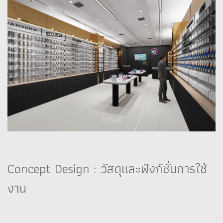
Concept Design : วัสดุและฟังก์ชั่นการใช้
งาน