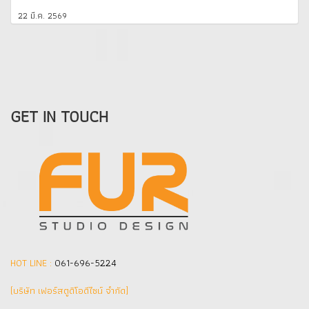
22 มี.ค. 2569
GET IN TOUCH
HOT LINE :
061-696-5224
(บริษัท เฟอร์สตูดิโอดีไซน์ จำกัด]