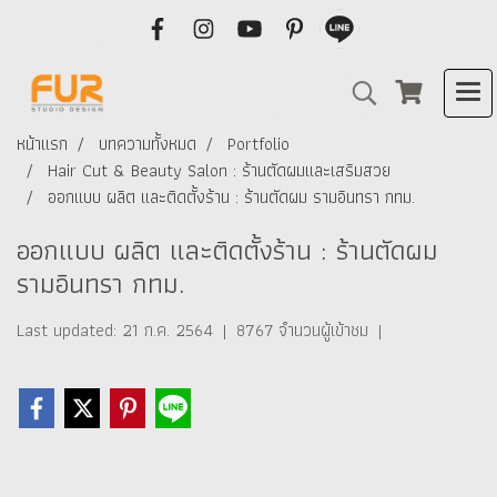
หน้าแรก
บทความทั้งหมด
Portfolio
Hair Cut & Beauty Salon : ร้านตัดผมและเสริมสวย
ออกแบบ ผลิต และติดตั้งร้าน : ร้านตัดผม รามอินทรา กทม.
ออกแบบ ผลิต และติดตั้งร้าน : ร้านตัดผม
รามอินทรา กทม.
Last updated: 21 ก.ค. 2564
|
8767 จำนวนผู้เข้าชม
|