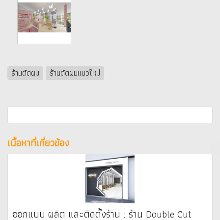
ร้านตัดผม
ร้านตัดผมแนวใหม่
เนื้อหาที่เกี่ยวข้อง
ออกแบบ ผลิต และติดตั้งร้าน : ร้าน Double Cut