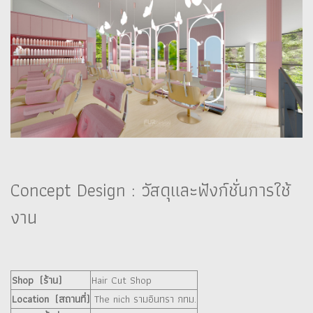
Concept Design : วัสดุและฟังก์ชั่นการใช้
งาน
Shop (ร้าน)
Hair Cut Shop
Location (สถานที่)
The nich รามอินทรา กทม.