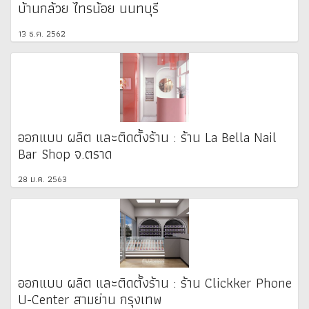
บ้านกล้วย ไทรน้อย นนทบุรี
13 ธ.ค. 2562
ออกแบบ ผลิต และติดตั้งร้าน : ร้าน La Bella Nail
Bar Shop จ.ตราด
28 ม.ค. 2563
ออกแบบ ผลิต และติดตั้งร้าน : ร้าน Clickker Phone
U-Center สามย่าน กรุงเทพ