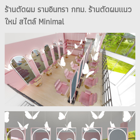
ร้านตัดผม รามอินทรา กทม. ร้านตัดผมแนว
ใหม่ สไตล์ Minimal