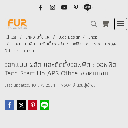
หน้าแรก
บทความทั้งหมด
Blog Design
Shop
ออกแบบ ผลิต และติดตั้งออฟฟิต : ออฟฟิต Tech Start Up APS
Office จ.ขอนแก่น
ออกแบบ ผลิต และติดตั้งออฟฟิต : ออฟฟิต
Tech Start Up APS Office จ.ขอนแก่น
Last updated: 10 ม.ค. 2564
|
7504 จำนวนผู้เข้าชม
|