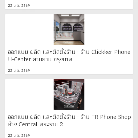
22 มี.ค. 2569
ออกแบบ ผลิต และติดตั้งร้าน : ร้าน Clickker Phone
U-Center สามย่าน กรุงเทพ
22 มี.ค. 2569
ออกแบบ ผลิต และติดตั้งร้าน : ร้าน TR Phone Shop
ห้าง Central พระราม 2
22 มี.ค. 2569