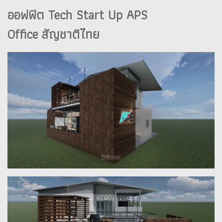
ออฟฟิต Tech Start Up APS
Office สัญชาติไทย