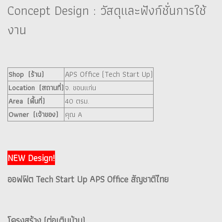
Concept Design : วัสดุและฟังก์ชั่นการใช้
งาน
APS Office (Tech Start Up)
Shop (ร้าน)
Location (สถานที่)
จ. ขอนแก่น
Area (พื้นที่)
40 ตรม.
Owner (เจ้าของ)
คุณ A
NEW Design!
ออฟฟิต Tech Start Up APS Office สัญชาติไทย
โครงสร้าง (ต่อเติมบ้าน)