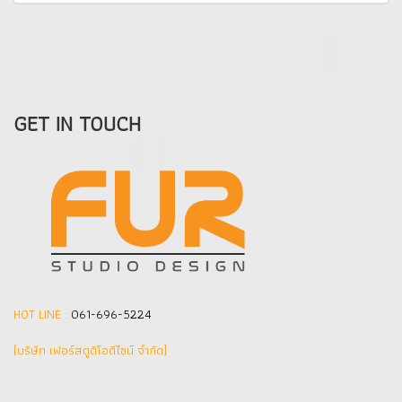
GET IN TOUCH
HOT LINE :
061-696-5224
(บริษัท เฟอร์สตูดิโอดีไซน์ จำกัด]