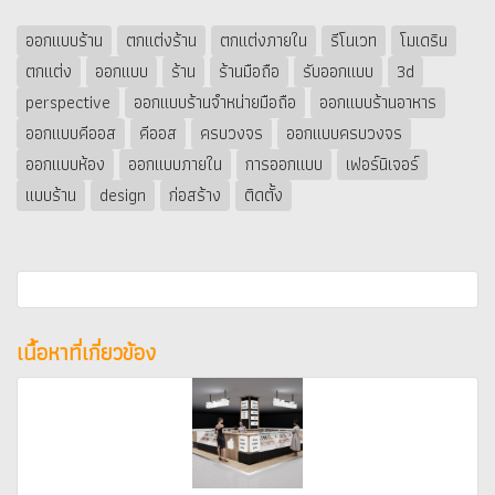
ออกแบบร้าน
ตกแต่งร้าน
ตกแต่งภายใน
รีโนเวท
โมเดริน
ตกแต่ง
ออกแบบ
ร้าน
ร้านมือถือ
รับออกแบบ
3d
perspective
ออกแบบร้านจำหน่ายมือถือ
ออกแบบร้านอาหาร
ออกแบบคีออส
คีออส
ครบวงจร
ออกแบบครบวงจร
ออกแบบห้อง
ออกแบบภายใน
การออกแบบ
เฟอร์นิเจอร์
แบบร้าน
design
ก่อสร้าง
ติดตั้ง
เนื้อหาที่เกี่ยวข้อง