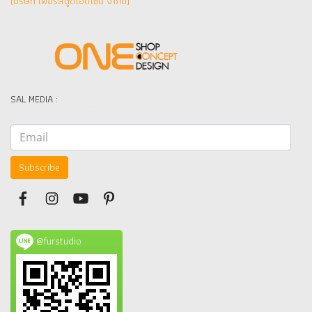
(บริษัท เฟอร์สตูดิโอดีไซน์ จำกัด]
SAL MEDIA :
Subscribe
@furstudio