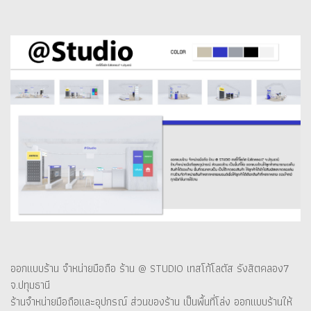
ออกแบบร้าน จำหน่ายมือถือ ร้าน @ STUDIO เทสโก้โลตัส รังสิตคลอง7
จ.ปทุมธานี
ร้านจำหน่ายมือถือและอุปกรณ์ ส่วนของร้าน เป็นพื้นที่โล่ง ออกแบบร้านให้