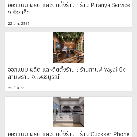
ออกแบบ ผลิต และติดตั้งร้าน : ร้าน Piranya Service
จ.ร้อยเอ็ด
22 มี.ค. 2569
ออกแบบ ผลิต และติดตั้งร้าน : ร้านกาแฟ Yayai บึง
สามพราน จ.เพชรบูรณ์
22 มี.ค. 2569
ออกแบบ ผลิต และติดตั้งร้าน : ร้าน Clickker Phone