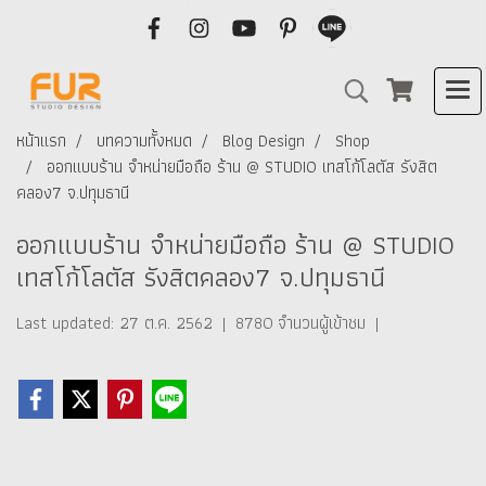
หน้าแรก
บทความทั้งหมด
Blog Design
Shop
ออกแบบร้าน จำหน่ายมือถือ ร้าน @ STUDIO เทสโก้โลตัส รังสิต
คลอง7 จ.ปทุมธานี
ออกแบบร้าน จำหน่ายมือถือ ร้าน @ STUDIO
เทสโก้โลตัส รังสิตคลอง7 จ.ปทุมธานี
Last updated: 27 ต.ค. 2562
|
8780 จำนวนผู้เข้าชม
|