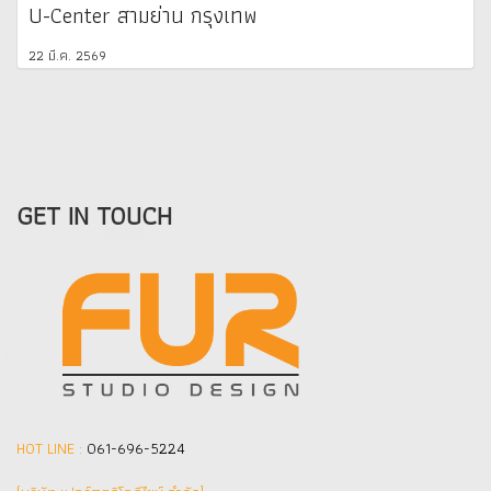
U-Center สามย่าน กรุงเทพ
22 มี.ค. 2569
GET IN TOUCH
HOT LINE :
061-696-5224