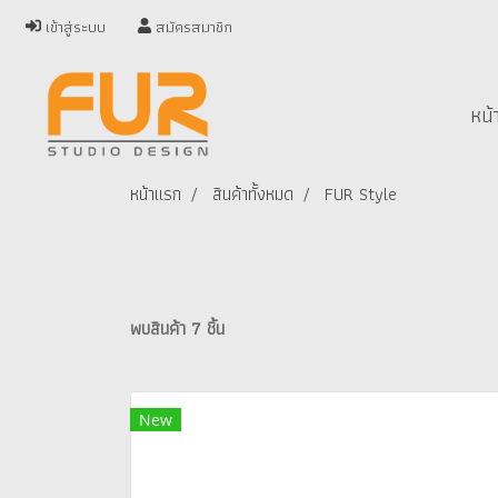
เข้าสู่ระบบ
สมัครสมาชิก
หน้
หน้าแรก
สินค้าทั้งหมด
FUR Style
พบสินค้า 7 ชิ้น
New