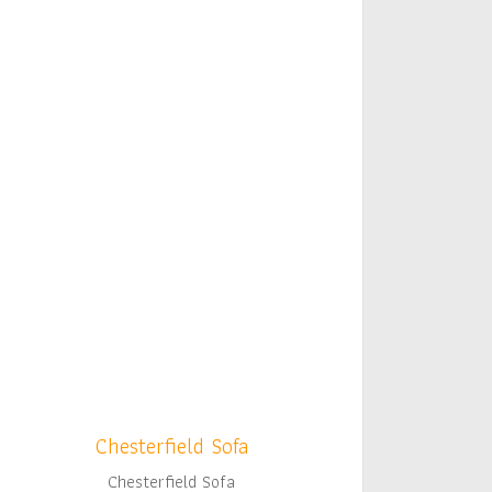
Chesterfield Sofa
Chesterfield Sofa