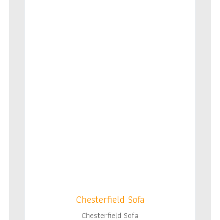
Chesterfield Sofa
Chesterfield Sofa