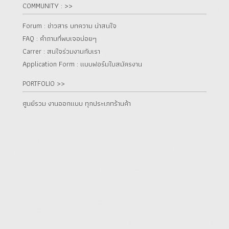
COMMUNITY : >>
Forum : ข่าวสาร บทความ น่าสนใจ
FAQ : คำถามที่พบเจอบ่อยๆ
Carrer : สนใจร่วมงานกับเรา
Application Form : แบบฟอร์มใบสมัครงาน
PORTFOLIO >>
ศูนย์รวม งานออกแบบ ทุกประเภทร้านค้า