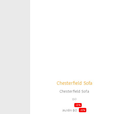
Chesterfield Sofa
Chesterfield Sofa
฿0
฿0
-0%
สมาชิก
฿0
-0%