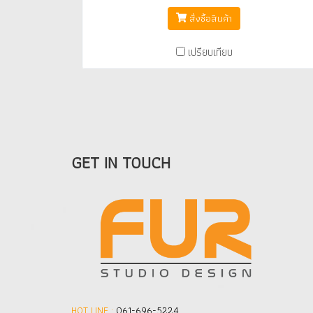
สั่งซื้อสินค้า
เปรียบเทียบ
GET IN TOUCH
HOT LINE :
061-696-5224