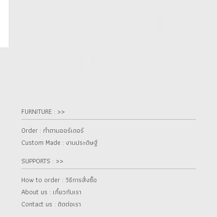
FURNITURE : >>
Order : ทำตามออร์เดอร์
Custom Made : งานประดิษฐ์
SUPPORTS : >>
How to order : วิธีการสั่งซื้อ
About us : เกี๋ยวกับเรา
Contact us : ติดต่อเรา