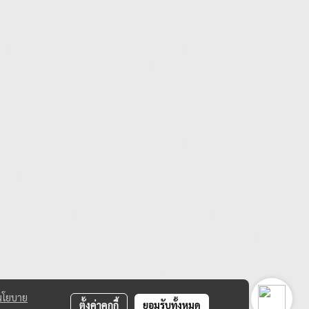
นโยบาย
ตั้งค่าคุกกี้
ยอมรับทั้งหมด