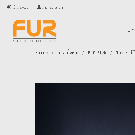
เข้าสู่ระบบ
สมัครสมาชิก
หน้
หน้าแรก
สินค้าทั้งหมด
FUR Style
Table : โต