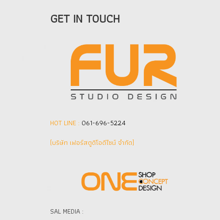
GET IN TOUCH
HOT LINE :
061-696-5224
(บริษัท เฟอร์สตูดิโอดีไซน์ จำกัด]
SAL MEDIA :