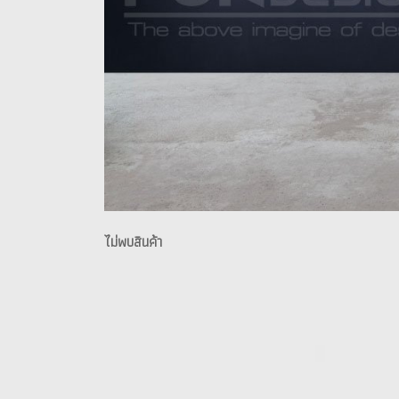
ไม่พบสินค้า