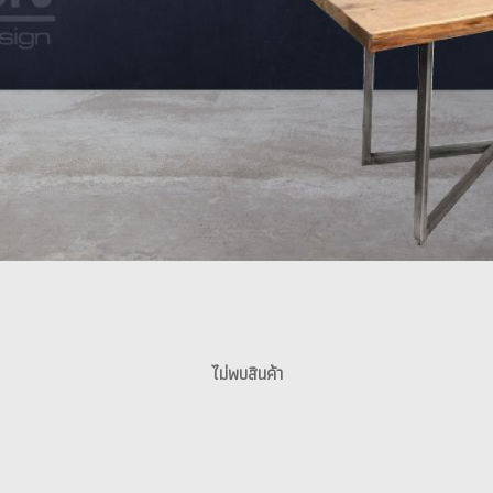
ไม่พบสินค้า