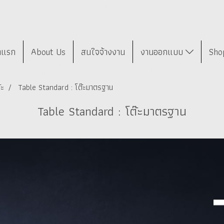
าแรก
About Us
สนใจจ้างงาน
งานออกแบบ
Sho
๊ะ
Table Standard : โต๊ะมาตรฐาน
Table Standard : โต๊ะมาตรฐาน