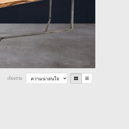
เรียงตาม