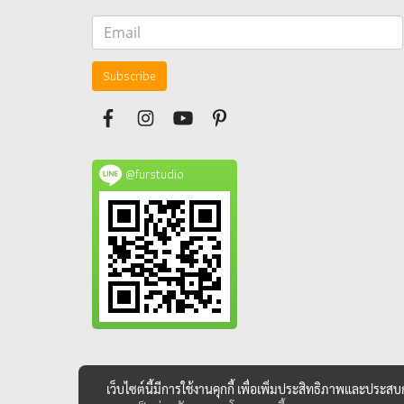
Subscribe
@furstudio
เว็บไซต์นี้มีการใช้งานคุกกี้ เพื่อเพิ่มประสิทธิภาพและประส